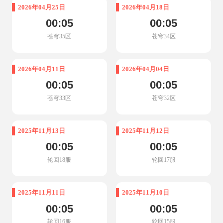
2026年04月25日
2026年04月18日
00:05
00:05
苍穹35区
苍穹34区
2026年04月11日
2026年04月04日
00:05
00:05
苍穹33区
苍穹32区
2025年11月13日
2025年11月12日
00:05
00:05
轮回18服
轮回17服
2025年11月11日
2025年11月10日
00:05
00:05
轮回16服
轮回15服