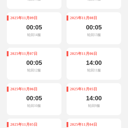
2025年11月09日
2025年11月08日
00:05
00:05
轮回14服
轮回13服
2025年11月07日
2025年11月06日
00:05
14:00
轮回12服
轮回11服
2025年11月06日
2025年11月05日
00:05
14:00
轮回10服
轮回9服
2025年11月05日
2025年11月04日