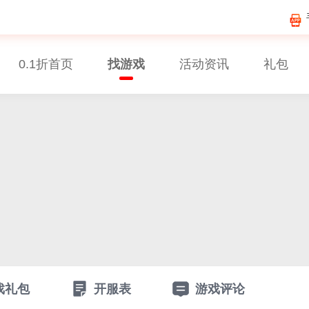
0.1折首页
找游戏
活动资讯
礼包
戏礼包
开服表
游戏评论