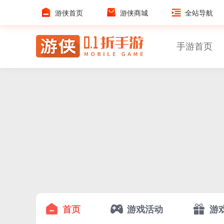
游侠首页
游侠商城
全站导航
手游首页
首页
游戏活动
游