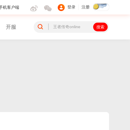
手机客户端
登录
注册
开服