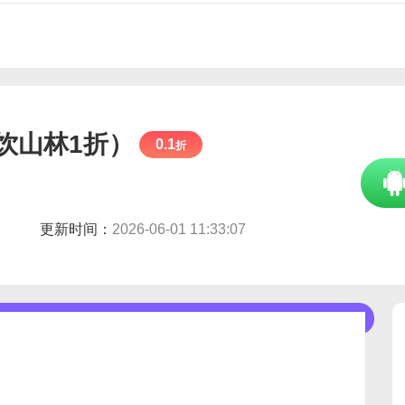
饮山林1折）
0.1
折
更新时间：
2026-06-01 11:33:07