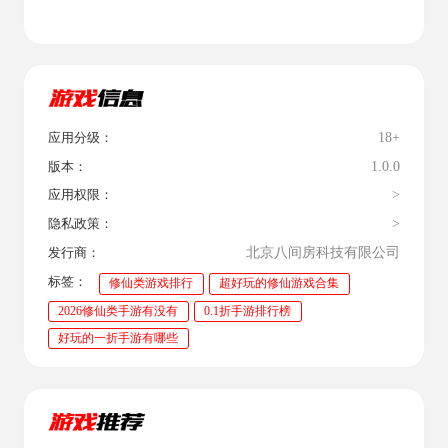
18+
应用分级：
1.0.0
版本：
>
应用权限：
>
隐私政策：
北京八间房科技有限公司
发行商：
标签：
修仙类游戏排行
超好玩的修仙游戏合集
2026修仙类手游有没有
0.1折手游排行榜
好玩的一折手游有哪些