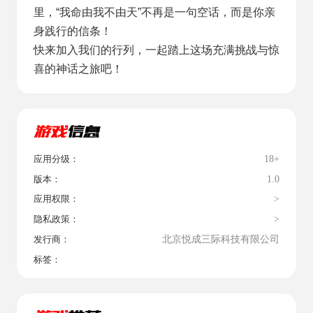
里，“我命由我不由天”不再是一句空话，而是你亲
身践行的信条！
快来加入我们的行列，一起踏上这场充满挑战与惊
喜的神话之旅吧！
18+
应用分级：
1.0
版本：
>
应用权限：
>
隐私政策：
北京悦成三际科技有限公司
发行商：
标签：