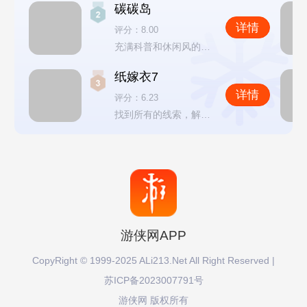
碳碳岛
详情
评分：8.00
充满科普和休闲风的模拟经营游戏
纸嫁衣7
详情
评分：6.23
找到所有的线索，解开全部的谜题
游侠网APP
CopyRight © 1999-2025 ALi213.Net All Right Reserved |
苏ICP备2023007791号
游侠网 版权所有