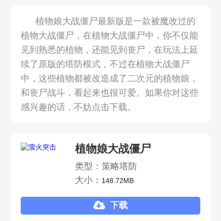
植物娘大战僵尸最新版是一款被魔改过的
植物大战僵尸，在植物大战僵尸中，你不仅能
见到熟悉的植物，还能见到丧尸，在玩法上延
续了原版的塔防模式，不过在植物大战僵尸
中，这些植物都被改造成了二次元的植物娘，
和丧尸战斗，看起来也很可爱。如果你对这些
感兴趣的话，不妨点击下载。
植物娘大战僵尸
类型：策略塔防
大小：
148.72MB
下载