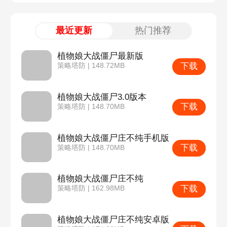
最近更新
热门推荐
植物娘大战僵尸最新版
下载
策略塔防 | 148.72MB
植物娘大战僵尸3.0版本
下载
策略塔防 | 148.70MB
植物娘大战僵尸庄不纯手机版
下载
策略塔防 | 148.70MB
植物娘大战僵尸庄不纯
下载
策略塔防 | 162.98MB
植物娘大战僵尸庄不纯安卓版