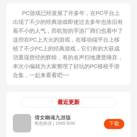
PC游戏已经发展了许多年，在PC平台上
出现了不少的经典游戏即使过去多年也依旧有
着不小的人气，而机智的手游厂商们也看中了
这些在PC上大火的游戏，在移动端平台上移
植了不少PC上的经典游戏，它们有的大获成
功重现曾经的辉煌，有的名声扫地遭受唾弃，
本次小编就为大家整理了好玩的PC移植手游
合集，一起来看看吧~~
最近更新
倩女幽魂九游版
下载
角色扮演 | 1949.95M