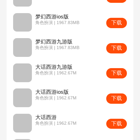
梦幻西游ios版
下载
角色扮演 | 1967.83MB
梦幻西游九游版
下载
角色扮演 | 1967.83MB
大话西游九游版
下载
角色扮演 | 1962.67M
大话西游ios版
下载
角色扮演 | 1962.67M
大话西游
下载
角色扮演 | 1962.67M