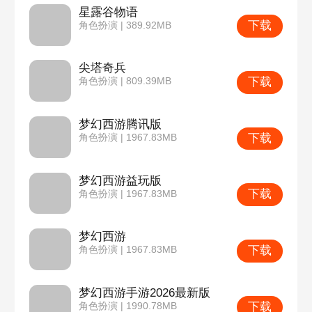
星露谷物语
下载
角色扮演 | 389.92MB
尖塔奇兵
下载
角色扮演 | 809.39MB
梦幻西游腾讯版
下载
角色扮演 | 1967.83MB
梦幻西游益玩版
下载
角色扮演 | 1967.83MB
梦幻西游
下载
角色扮演 | 1967.83MB
梦幻西游手游2026最新版
下载
角色扮演 | 1990.78MB