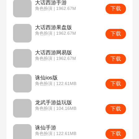
大话西游手游
下载
角色扮演 | 1962.67M
大话西游果盘版
下载
角色扮演 | 1962.67M
大话西游网易版
下载
角色扮演 | 1962.67M
诛仙ios版
下载
角色扮演 | 122.61MB
龙武手游益玩版
下载
角色扮演 | 104.16MB
诛仙手游
下载
角色扮演 | 122.61MB