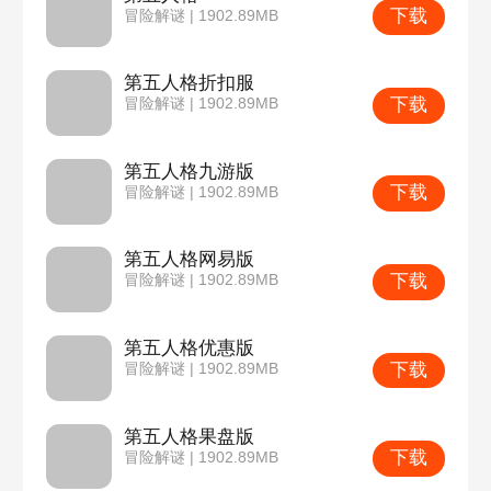
下载
冒险解谜 | 1902.89MB
第五人格折扣服
下载
冒险解谜 | 1902.89MB
第五人格九游版
下载
冒险解谜 | 1902.89MB
第五人格网易版
下载
冒险解谜 | 1902.89MB
第五人格优惠版
下载
冒险解谜 | 1902.89MB
第五人格果盘版
下载
冒险解谜 | 1902.89MB