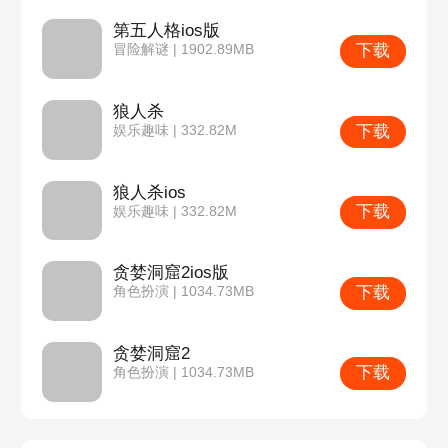
第五人格ios版
下载
冒险解谜 | 1902.89MB
狼人杀
下载
娱乐趣味 | 332.82M
狼人杀ios
下载
娱乐趣味 | 332.82M
贪婪洞窟2ios版
下载
角色扮演 | 1034.73MB
贪婪洞窟2
下载
角色扮演 | 1034.73MB