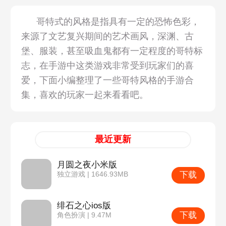
哥特式的风格是指具有一定的恐怖色彩，
来源了文艺复兴期间的艺术画风，深渊、古
堡、服装，甚至吸血鬼都有一定程度的哥特标
志，在手游中这类游戏非常受到玩家们的喜
爱，下面小编整理了一些哥特风格的手游合
集，喜欢的玩家一起来看看吧。
最近更新
月圆之夜小米版
下载
独立游戏 | 1646.93MB
绯石之心ios版
下载
角色扮演 | 9.47M