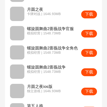
月圆之夜
下载
卡牌对战 | 1646.93MB
螺旋圆舞曲2蔷薇战争官服
下载
模拟经营 | 1548.73MB
螺旋圆舞曲2蔷薇战争全角色
下载
模拟经营 | 1548.73MB
螺旋圆舞曲2蔷薇战争
下载
模拟经营 | 1548.73MB
月圆之夜ios版
下载
独立游戏 | 1646.93MB
第五人格