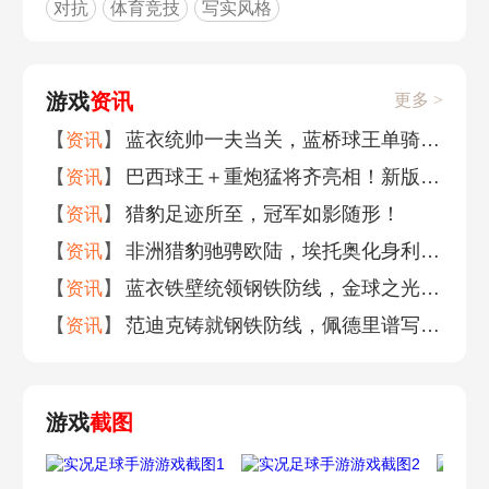
对抗
体育竞技
写实风格
游戏
资讯
更多 >
【
】
蓝衣统帅一夫当关，蓝桥球王单骑闯关！
资讯
【
】
巴西球王＋重炮猛将齐亮相！新版本一起开踢！
资讯
【
】
猎豹足迹所至，冠军如影随形！
资讯
【
】
非洲猎豹驰骋欧陆，埃托奥化身利刃！
资讯
【
】
蓝衣铁壁统领钢铁防线，金球之光映照世界之巅！
资讯
【
】
范迪克铸就钢铁防线，佩德里谱写灵动乐章！
资讯
游戏
截图