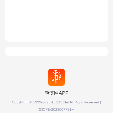
游侠网APP
CopyRight © 1999-2025 ALi213.Net All Right Reserved |
苏ICP备2023007791号