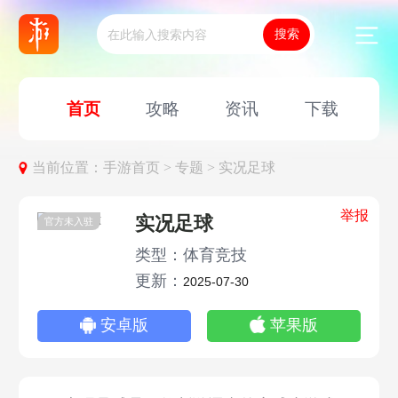
首页
攻略
资讯
下载
当前位置：
手游首页 >
专题 >
实况足球
举报
实况足球
官方未入驻
类型：体育竞技
更新：
2025-07-30
安卓版
苹果版