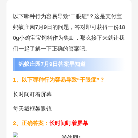
以下哪种行为容易导致“干眼症”？这是支付宝
蚂蚁庄园7月9日的问题，答对即可获得一份18
0g小鸡宝宝饲料作为奖励，那么接下来就让我
们一起了解一下正确的答案吧。
蚂蚁庄园7月9日答案早知道
1、以下哪种行为容易导致“干眼症”？
长时间盯着屏幕
每天戴框架眼镜
2、正确答案
：
长时间盯着屏幕