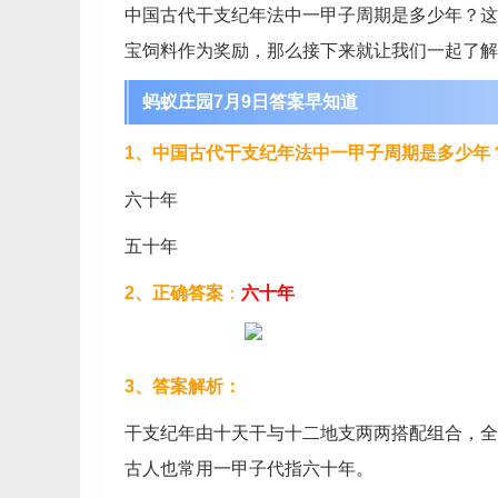
中国古代干支纪年法中一甲子周期是多少年？这是
宝饲料作为奖励，那么接下来就让我们一起了解
蚂蚁庄园7月9日答案早知道
1、中国古代干支纪年法中一甲子周期是多少年
六十年
五十年
2、正确答案
：
六十年
3、答案解析：
干支纪年由十天干与十二地支两两搭配组合，全
古人也常用一甲子代指六十年。