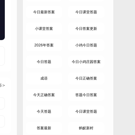
今日最新答案
今日课堂答题
小课堂答案
今日答案更新
2026年答案
小鸡今日答题
今日答题
今日小鸡庄园答案
成语
今日正确答案
多>
今天正确答案
答题今日答案
今天答题
今日课堂答题
答案最新
蚂蚁新村