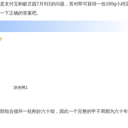
支付宝蚂蚁庄园7月9日的问题，答对即可获得一份180g小鸡
一下正确的答案吧。
？
部组合循环一轮刚好六十组，因此一个完整的甲子周期为六十年