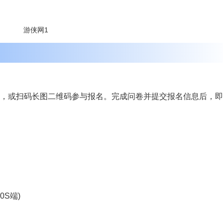
，或扫码长图二维码参与报名。完成问卷并提交报名信息后，即
0S端)