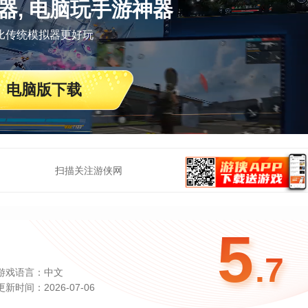
器, 电脑玩手游神器
比传统模拟器更好玩
电脑版下载
扫描关注游侠网
5
.7
游戏语言：中文
更新时间：2026-07-06