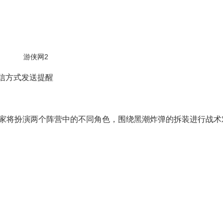
短信方式发送提醒
玩家将扮演两个阵营中的不同角色，围绕黑潮炸弹的拆装进行战术