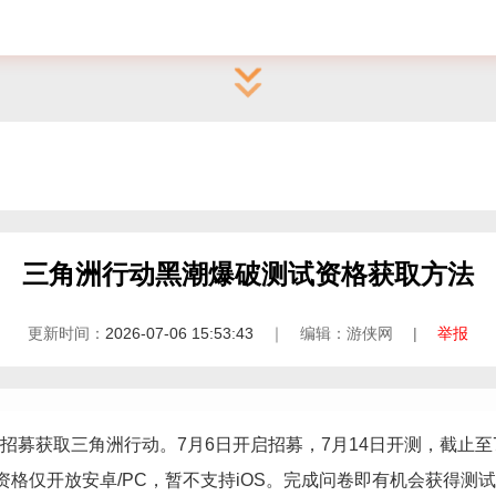
三角洲行动黑潮爆破测试资格获取方法
更新时间：
2026-07-06 15:53:43
｜ 编辑：游侠网 |
举报
募获取三角洲行动。7月6日开启招募，7月14日开测，截止至
。资格仅开放安卓/PC，暂不支持iOS。完成问卷即有机会获得测