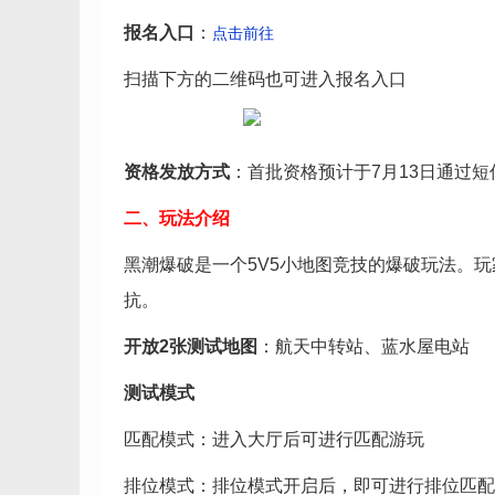
报名入口
：
点击前往
扫描下方的二维码也可进入报名入口
资格发放方式
：首批资格预计于7月13日通过
二、玩法介绍
黑潮爆破是一个5V5小地图竞技的爆破玩法。
抗。
开放2张测试地图
：航天中转站、蓝水屋电站
测试模式
匹配模式：进入大厅后可进行匹配游玩
排位模式：排位模式开启后，即可进行排位匹配