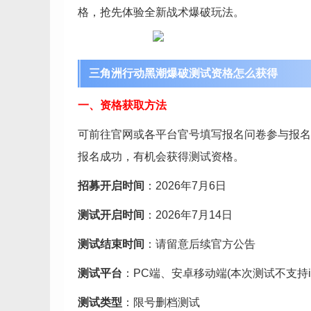
格，抢先体验全新战术爆破玩法。
三角洲行动黑潮爆破测试资格怎么获得
一、资格获取方法
可前往官网或各平台官号填写报名问卷参与报名
报名成功，有机会获得测试资格。
招募开启时间
：2026年7月6日
测试开启时间
：2026年7月14日
测试结束时间
：请留意后续官方公告
测试平台
：PC端、安卓移动端(本次测试不支持i
测试类型
：限号删档测试