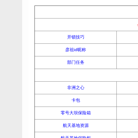
开锁技巧
彦祖id昵称
部门任务
非洲之心
卡包
零号大坝保险箱
航天基地资源