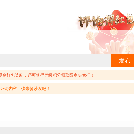
发布
现金红包奖励，还可获得等级积分领取限定头像框！
有评论内容，快来抢沙发吧！