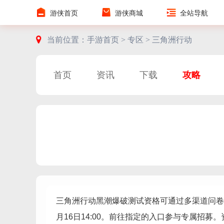
游侠首页
游侠商城
全站导航
当前位置：
手游首页 >
专区 >
三角洲行动
首页
资讯
下载
攻略
三角洲行动黑潮爆破测试资格可通过多渠道问卷招
月16日14:00。前往指定的入口参与专属招募