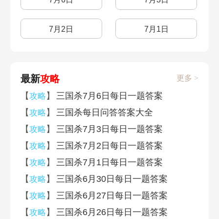
7月2日
7月1日
最新
攻略
更多 >
【
】
三国杀7月6日每日一题答案
攻略
【
】
三国杀每日问答答案大全
攻略
【
】
三国杀7月3日每日一题答案
攻略
【
】
三国杀7月2日每日一题答案
攻略
【
】
三国杀7月1日每日一题答案
攻略
【
】
三国杀6月30日每日一题答案
攻略
【
】
三国杀6月27日每日一题答案
攻略
【
】
三国杀6月26日每日一题答案
攻略