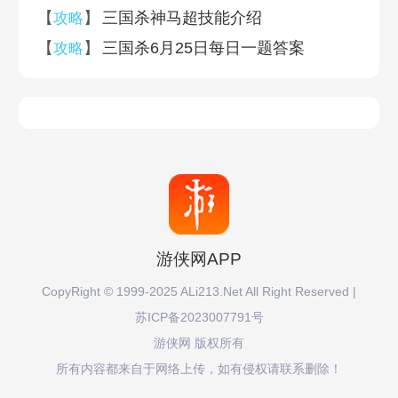
【
】
三国杀神马超技能介绍
攻略
【
】
三国杀6月25日每日一题答案
攻略
游侠网APP
CopyRight © 1999-2025 ALi213.Net All Right Reserved |
苏ICP备2023007791号
游侠网 版权所有
所有内容都来自于网络上传，如有侵权请联系删除！