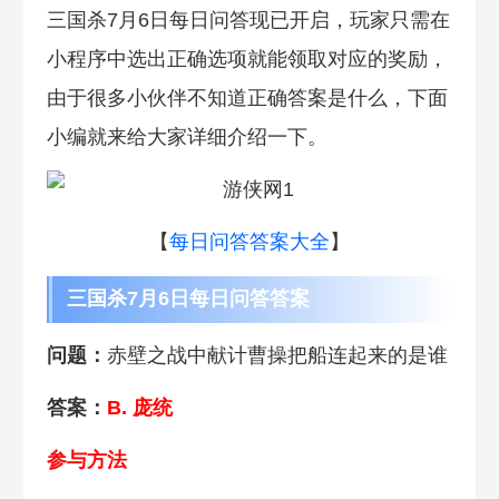
三国杀7月6日每日问答现已开启，玩家只需在
小程序中选出正确选项就能领取对应的奖励，
由于很多小伙伴不知道正确答案是什么，下面
小编就来给大家详细介绍一下。
【
每日问答答案大全
】
三国杀7月6日每日问答答案
问题：
赤壁之战中献计曹操把船连起来的是谁
答案：
B. 庞统
参与方法