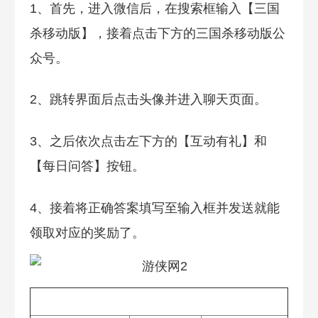
1、首先，进入微信后，在搜索框输入【三国
杀移动版】，接着点击下方的三国杀移动版公
众号。
2、跳转界面后点击头像并进入聊天页面。
3、之后依次点击左下方的【互动有礼】和
【每日问答】按钮。
4、接着将正确答案填写至输入框并发送就能
领取对应的奖励了。
热门攻略