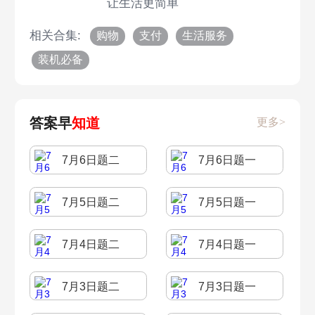
让生活更简单
相关合集:
购物
支付
生活服务
装机必备
答案早
知道
更多>
7月6日题二
7月6日题一
7月5日题二
7月5日题一
7月4日题二
7月4日题一
7月3日题二
7月3日题一