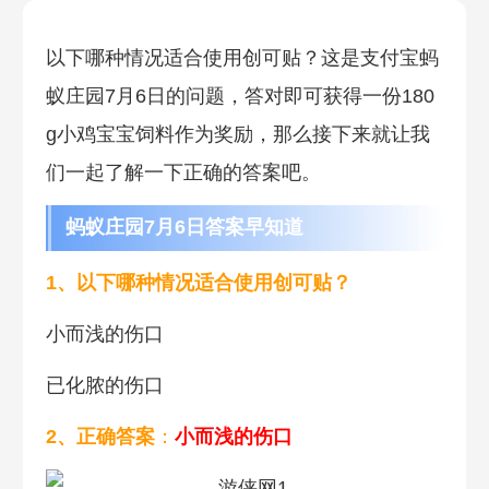
以下哪种情况适合使用创可贴？这是支付宝蚂
蚁庄园7月6日的问题，答对即可获得一份180
g小鸡宝宝饲料作为奖励，那么接下来就让我
们一起了解一下正确的答案吧。
蚂蚁庄园7月6日答案早知道
1、以下哪种情况适合使用创可贴？
小而浅的伤口
已化脓的伤口
2、正确答案
：
小而浅的伤口