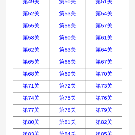
第49关
第50关
第51关
第52关
第53关
第54关
第55关
第56关
第57关
第58关
第60关
第61关
第62关
第63关
第64关
第65关
第66关
第67关
第68关
第69关
第70关
第71关
第72关
第73关
第74关
第75关
第76关
第77关
第78关
第79关
第80关
第81关
第82关
第83关
第84关
第85关