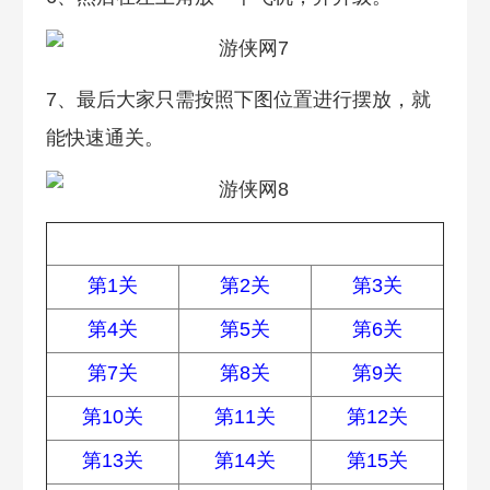
7、最后大家只需按照下图位置进行摆放，就
能快速通关。
全关卡攻略
第1关
第2关
第3关
第4关
第5关
第6关
第7关
第8关
第9关
第10关
第11关
第12关
第13关
第14关
第15关