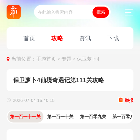
首页
攻略
资讯
下载
当前位置：
手游首页 >
专题 >
保卫萝卜4
保卫萝卜4仙境奇遇记第111关攻略
2026-07-04 15:40:15
举报
第一百一十一关
第一百一十关
第一百零九关
第一百零八关