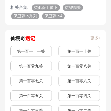
相关合集:
类似保卫萝卜
益智闯关
保卫萝卜系列
保卫萝卜4
仙境奇
遇记
更多>
第一百一十一关
第一百一十关
第一百零九关
第一百零八关
第一百零七关
第一百零六关
第一百零五关
第一百零四关
第一百零三关
第一百零二关