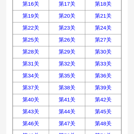
第16关
第17关
第18关
第19关
第20关
第21关
第22关
第23关
第24关
第25关
第26关
第27关
第28关
第29关
第30关
第31关
第32关
第33关
第34关
第35关
第36关
第37关
第38关
第39关
第40关
第41关
第42关
第43关
第44关
第45关
第46关
第47关
第48关