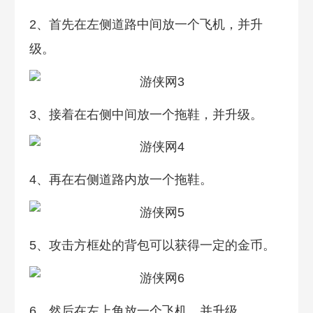
2、首先在左侧道路中间放一个飞机，并升
级。
3、接着在右侧中间放一个拖鞋，并升级。
4、再在右侧道路内放一个拖鞋。
5、攻击方框处的背包可以获得一定的金币。
6、然后在左上角放一个飞机，并升级。