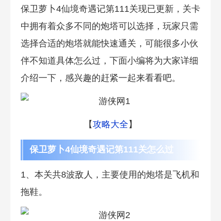
保卫萝卜4仙境奇遇记第111关现已更新，关卡
中拥有着众多不同的炮塔可以选择，玩家只需
选择合适的炮塔就能快速通关，可能很多小伙
伴不知道具体怎么过，下面小编将为大家详细
介绍一下，感兴趣的赶紧一起来看看吧。
【
攻略大全
】
保卫萝卜4仙境奇遇记第111关怎么过
1、本关共8波敌人，主要使用的炮塔是飞机和
拖鞋。