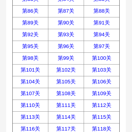
第86关
第87关
第88关
第89关
第90关
第91关
第92关
第93关
第94关
第95关
第96关
第97关
第98关
第99关
第100关
第101关
第102关
第103关
第104关
第105关
第106关
第107关
第108关
第109关
第110关
第111关
第112关
第113关
第114关
第115关
第116关
第117关
第118关