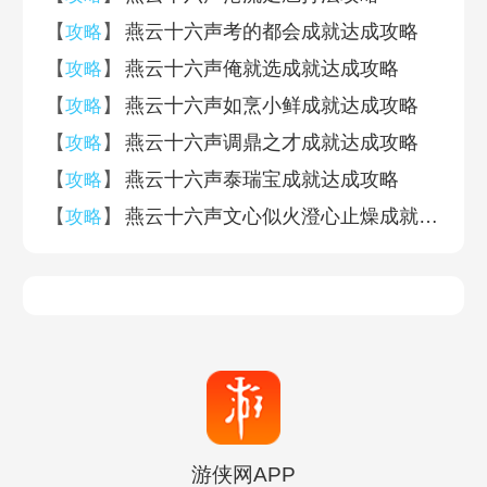
【
】
燕云十六声考的都会成就达成攻略
攻略
【
】
燕云十六声俺就选成就达成攻略
攻略
【
】
燕云十六声如烹小鲜成就达成攻略
攻略
【
】
燕云十六声调鼎之才成就达成攻略
攻略
【
】
燕云十六声泰瑞宝成就达成攻略
攻略
【
】
燕云十六声文心似火澄心止燥成就达成攻略
攻略
游侠网APP