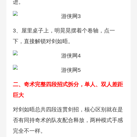
进。
3、屋里桌子上，明晃晃摆着个卷轴，点一
下，直接解锁对剑如晤。
二、奇术完整四段招式拆分，单人、双人差距
巨大
对剑如晤总共四段连贯剑招，核心区别就在是
否有同持奇术的队友配合释放，两种模式手感
完全不一样。