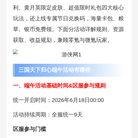
利、黄月英限定皮肤、超值限时礼包四大核心
玩法，还上线专属节日兑换码，海量卡包、粮
草、银币免费领。下面分活动详解规则、资源
获取、收益规划，兼顾零氪与微氪玩家。
三国天下归心端午活动有哪些
一、端午活动基础时间&区服参与规则
统一开启时间：2026年6月18日00:00
活动持续周期：全服统一9天
区服参与门槛