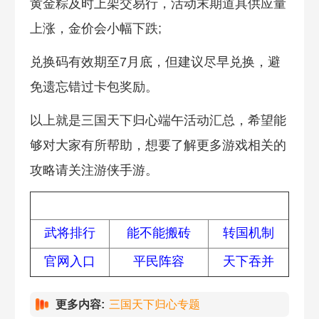
黄金粽及时上架交易行，活动末期道具供应量
上涨，金价会小幅下跌;
兑换码有效期至7月底，但建议尽早兑换，避
免遗忘错过卡包奖励。
以上就是三国天下归心端午活动汇总，希望能
够对大家有所帮助，想要了解更多游戏相关的
攻略请关注游侠手游。
热门攻略
武将排行
能不能搬砖
转国机制
官网入口
平民阵容
天下吞并
更多内容:
三国天下归心专题