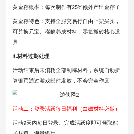
黄金粽概率：每次制作有25%额外产出金粽子
黄金粽特色：支持全服交易行自由上架买卖，
可兑换元宝、稀缺养成材料，零氪搬砖核心道
具
4.材料过期处理
活动结束后未消耗全部制粽材料，系统自动折
算银币通过游戏邮件发放，不会完全作废。
活动二：登录活跃每日福利（白嫖材料必做）
活动9天内每日登录、完成活跃度即可领取粽
子材料、海量银币。