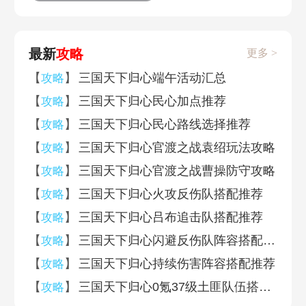
最新
攻略
更多 >
【
】
三国天下归心端午活动汇总
攻略
【
】
三国天下归心民心加点推荐
攻略
【
】
三国天下归心民心路线选择推荐
攻略
【
】
三国天下归心官渡之战袁绍玩法攻略
攻略
【
】
三国天下归心官渡之战曹操防守攻略
攻略
【
】
三国天下归心火攻反伤队搭配推荐
攻略
【
】
三国天下归心吕布追击队搭配推荐
攻略
【
】
三国天下归心闪避反伤队阵容搭配推荐
攻略
【
】
三国天下归心持续伤害阵容搭配推荐
攻略
【
】
三国天下归心0氪37级土匪队伍搭配推荐
攻略