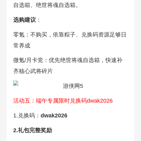
自选箱、绝世将魂自选箱。
选购建议
：
零氪：不购买，依靠粽子、兑换码资源足够日
常养成
微氪/月卡党：优先绝世将魂自选箱，快速补
齐核心武将碎片
活动五：端午专属限时兑换码dwak2026
1.兑换码：
dwak2026
2.礼包完整奖励