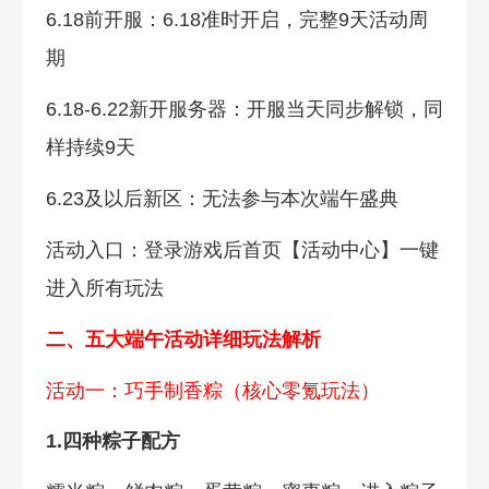
6.18前开服：6.18准时开启，完整9天活动周
期
6.18-6.22新开服务器：开服当天同步解锁，同
样持续9天
6.23及以后新区：无法参与本次端午盛典
活动入口：登录游戏后首页【活动中心】一键
进入所有玩法
二、五大端午活动详细玩法解析
活动一：巧手制香粽（核心零氪玩法）
1.四种粽子配方