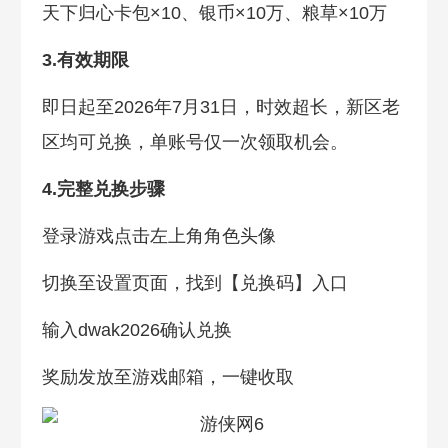
天下归心卡包×10、银币×10万、粮草×10万
3.有效期限
即日起至2026年7月31日，时效超长，新区老
区均可兑换，单账号仅一次领取机会。
4.完整兑换步骤
登录游戏点击左上角角色头像
切换至设置页面，找到【兑换码】入口
输入dwak2026确认兑换
奖励发放至游戏邮箱，一键收取