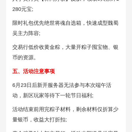
280元宝;
限时礼包优先绝世将魂自选箱，快速成型魏蜀
吴主力阵容;
交易行低价收黄金粽，大量开粽子囤宝物、银
币的资源。
五、活动注意事项
6月23日后新开服务器无法参与本次端午活
动，新区玩家等待下一轮节日福利;
活动结束前用完粽子材料，剩余材料仅折算少
量银币，收益大打折扣;