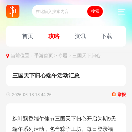
首页
攻略
资讯
下载
当前位置：
手游首页 >
专题 >
三国天下归心
三国天下归心端午活动汇总
2026-06-18 13:44:26
举报
粽叶飘香端午佳节三国天下归心开启为期9天
端午系列活动，包含粽子工坊、每日登录福