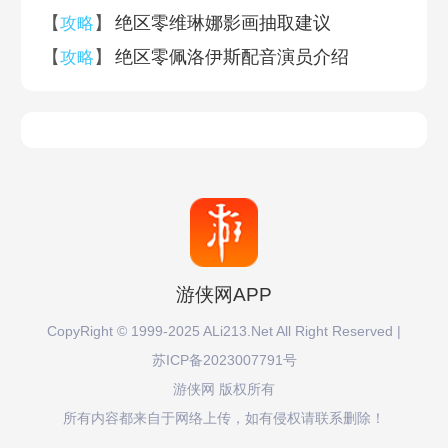
【
】
绝区零维琳娜影画抽取建议
攻略
【
】
绝区零佩洛伊斯配音演员介绍
攻略
游侠网APP
CopyRight © 1999-2025 ALi213.Net All Right Reserved |
苏ICP备2023007791号
游侠网 版权所有
所有内容都来自于网络上传，如有侵权请联系删除！