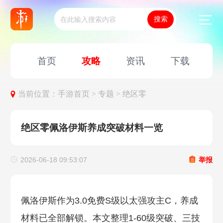
首页
攻略
资讯
下载
当前位置：
手游首页 >
专题 >
绝区零
绝区零佩洛伊斯养成突破材料一览
2026-06-18 09:53:07
举报
佩洛伊斯作为3.0免费S级以太强攻主C，养成
材料已全部解锁。本文整理1-60级突破、三技