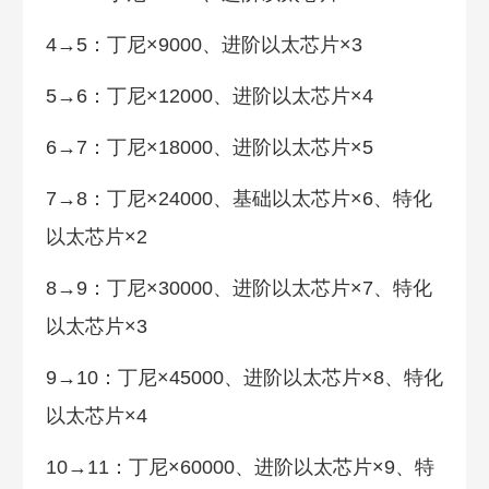
4→5：丁尼×9000、进阶以太芯片×3
5→6：丁尼×12000、进阶以太芯片×4
6→7：丁尼×18000、进阶以太芯片×5
7→8：丁尼×24000、基础以太芯片×6、特化
以太芯片×2
8→9：丁尼×30000、进阶以太芯片×7、特化
以太芯片×3
9→10：丁尼×45000、进阶以太芯片×8、特化
以太芯片×4
10→11：丁尼×60000、进阶以太芯片×9、特