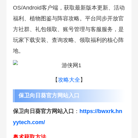
OS/Android客户端，获取最新版本更新、活动
福利、植物图鉴与阵容攻略。平台同步开放官
方社群、礼包领取、账号管理与客服服务，是
玩家下载安装、查询攻略、领取福利的核心阵
地。
【
攻略大全
】
保卫向日葵官方网站入口
保卫向日葵官方网站入口
：
https://bwxrk.hn
yytech.com/
奥术获取方法