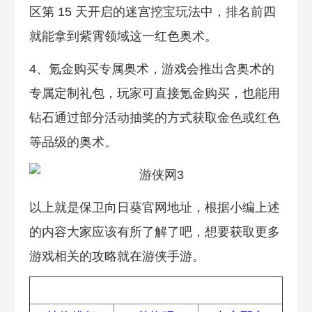
区第 15 天开启的迷宫挖宝玩法中，排名前四
就能拿到紫霄领域这一红色奥术。
4、氪金购买专属奥术，游戏会推出含奥术的
专属定制礼包，玩家可直接氪金购买，也能用
钻石通过部分活动抽奖的方式获取金色或红色
等品级的奥术。
以上就是保卫向日葵官网地址，根据小编上述
的内容大家应该有所了解了吧，想要获取更多
游戏相关的攻略就在游侠手游。
热门攻略