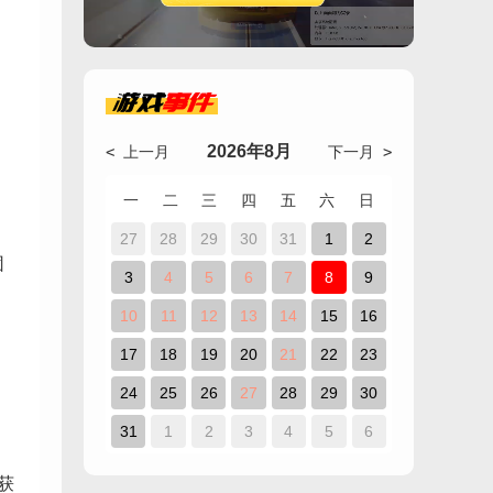
。
游戏
事件
2026年8月
< 上一月
下一月 >
一
二
三
四
五
六
日
27
28
29
30
31
1
2
团
3
4
5
6
7
8
9
10
11
12
13
14
15
16
17
18
19
20
21
22
23
24
25
26
27
28
29
30
31
1
2
3
4
5
6
获