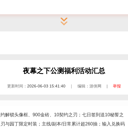
夜幕之下公测福利活动汇总
更新时间：
2026-06-03 15:41:40
｜ 编辑：游侠网 |
举报
约解锁头像框、900金砖、10契约之刃；七日签到送10秘誓之
刃与园丁限定时装；主线/副本/日常累计超260抽；输入兑换码