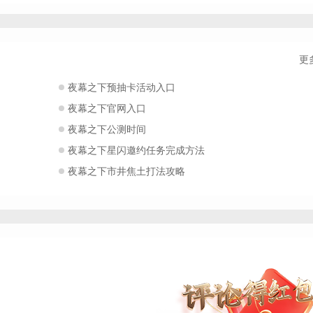
更
夜幕之下预抽卡活动入口
夜幕之下官网入口
夜幕之下公测时间
夜幕之下星闪邀约任务完成方法
夜幕之下市井焦土打法攻略