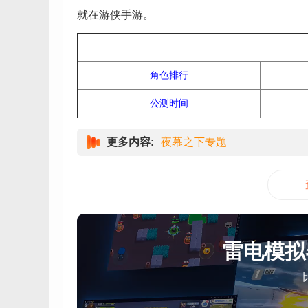
就在游侠手游。
角色排行
公测时间
更多内容:
夜幕之下专题
雷电模拟