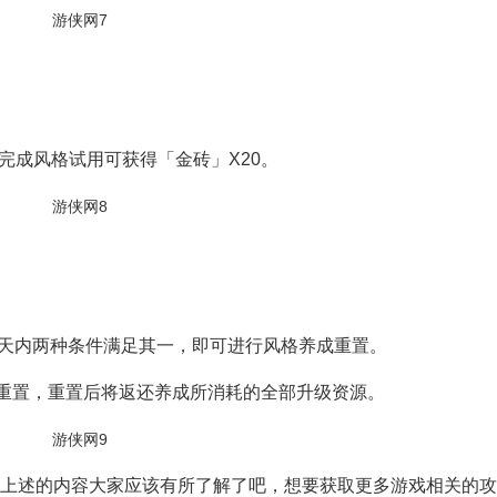
完成风格试用可获得「金砖」X20。
4天内两种条件满足其一，即可进行风格养成重置。
行重置，重置后将返还养成所消耗的全部升级资源。
上述的内容大家应该有所了解了吧，想要获取更多游戏相关的攻