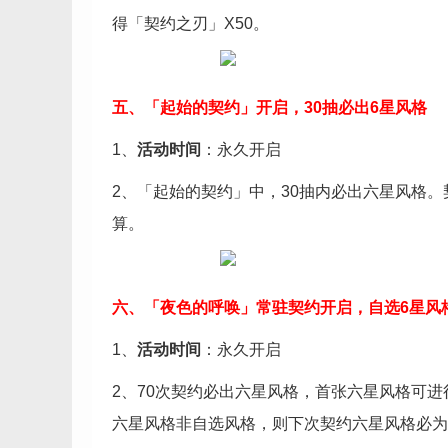
得「契约之刃」X50。
五、「起始的契约」开启，30抽必出6星风格
1、
活动时间
：永久开启
2、「起始的契约」中，30抽内必出六星风格
算。
六、「夜色的呼唤」常驻契约开启，自选6星风
1、
活动时间
：永久开启
2、70次契约必出六星风格，首张六星风格可
六星风格非自选风格，则下次契约六星风格必为