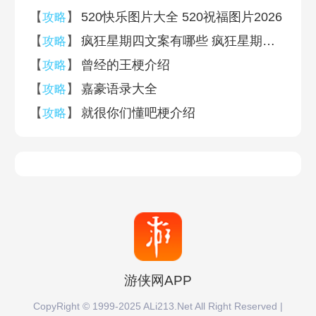
【
】
520快乐图片大全 520祝福图片2026
攻略
【
】
疯狂星期四文案有哪些 疯狂星期四文案大全
攻略
【
】
曾经的王梗介绍
攻略
【
】
嘉豪语录大全
攻略
【
】
就很你们懂吧梗介绍
攻略
游侠网APP
CopyRight © 1999-2025 ALi213.Net All Right Reserved |