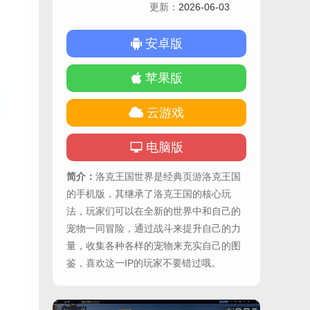
更新：
2026-06-03
安卓版
苹果版
云游戏
电脑版
简介：
洛克王国世界是经典页游洛克王国
的手机版，其继承了洛克王国的核心玩
法，玩家们可以在全新的世界中和自己的
宠物一同冒险，通过战斗来提升自己的力
量，收集各种各样的宠物来充实自己的图
鉴，喜欢这一IP的玩家不要错过哦。