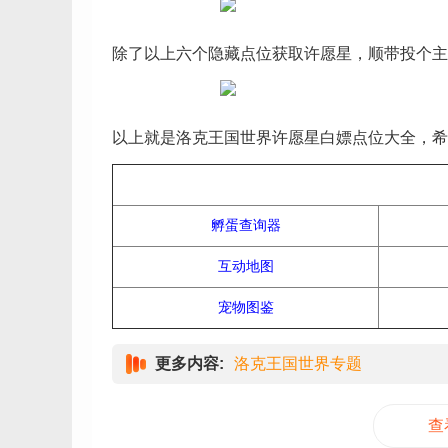
除了以上六个隐藏点位获取许愿星，顺带投个主
以上就是洛克王国世界许愿星白嫖点位大全，希
孵蛋查询器
互动地图
宠物图鉴
更多内容:
洛克王国世界专题
查