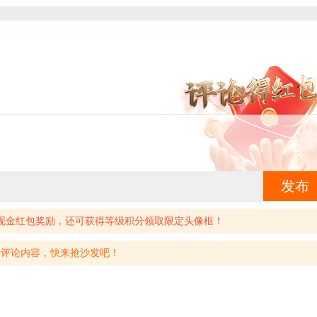
发布
现金红包奖励，还可获得等级积分领取限定头像框！
有评论内容，快来抢沙发吧！