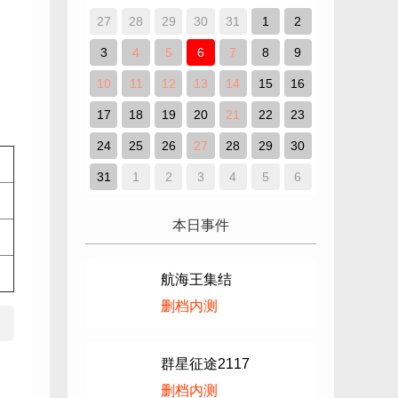
27
28
29
30
31
1
2
3
4
5
6
7
8
9
10
11
12
13
14
15
16
17
18
19
20
21
22
23
24
25
26
27
28
29
30
31
1
2
3
4
5
6
本日事件
航海王集结
删档内测
群星征途2117
删档内测