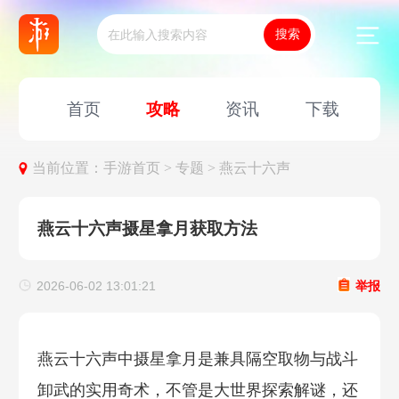
首页
攻略
资讯
下载
当前位置：
手游首页 >
专题 >
燕云十六声
燕云十六声摄星拿月获取方法
2026-06-02 13:01:21
举报
燕云十六声中摄星拿月是兼具隔空取物与战斗
卸武的实用奇术，不管是大世界探索解谜，还