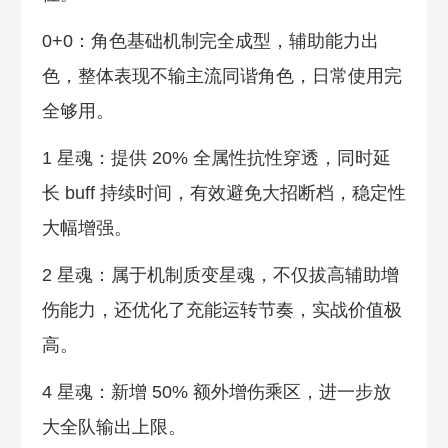
0+0：角色基础机制完全成型，辅助能力出
色，整体表现不输主流同谐角色，日常使用完
全够用。
1 星魂：提供 20% 全属性抗性穿透，同时延
长 buff 持续时间，有效避免大招断档，稳定性
大幅增强。
2 星魂：属于机制质变星魂，不仅拔高辅助增
伤能力，还优化了充能运转节奏，实战价值极
高。
4 星魂：新增 50% 额外增伤乘区，进一步放
大全队输出上限。