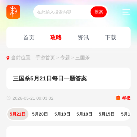
首页
攻略
资讯
下载
当前位置：
手游首页 >
专题 >
三国杀
三国杀5月21日每日一题答案
2026-05-21 09:03:02
举报
5月21日
5月20日
5月19日
5月18日
5月15日
5月14日