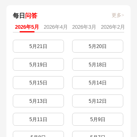
每日
问答
更多>
2026年5月
2026年4月
2026年3月
2026年2月
20
5月21日
5月20日
5月19日
5月18日
5月15日
5月14日
5月13日
5月12日
5月11日
5月9日