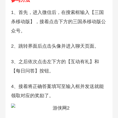
1、首先，进入微信后，在搜索框输入【三国
杀移动版】，接着点击下方的三国杀移动版公
众号。
2、跳转界面后点击头像并进入聊天页面。
3、之后依次点击左下方的【互动有礼】和
【每日问答】按钮。
4、接着将正确答案填写至输入框并发送就能
领取对应的奖励了。