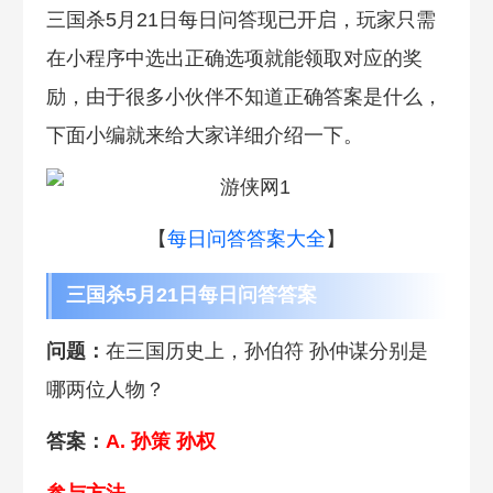
三国杀5月21日每日问答现已开启，玩家只需
在小程序中选出正确选项就能领取对应的奖
励，由于很多小伙伴不知道正确答案是什么，
下面小编就来给大家详细介绍一下。
【
每日问答答案大全
】
三国杀5月21日每日问答答案
问题：
在三国历史上，孙伯符 孙仲谋分别是
哪两位人物？
答案：
A. 孙策 孙权
参与方法