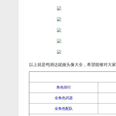
以上就是鸣潮达妮娅头像大全，希望能够对大家
角色排行
全角色武器
全角色配队