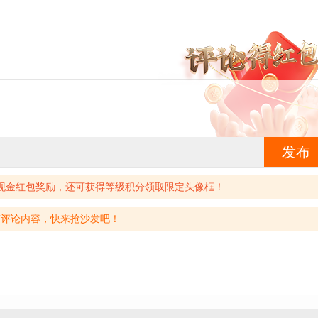
发布
现金红包奖励，还可获得等级积分领取限定头像框！
有评论内容，快来抢沙发吧！