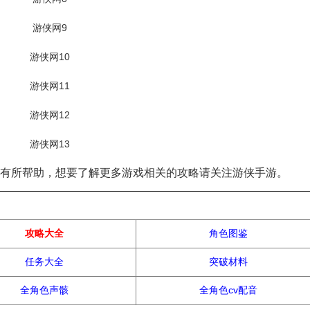
有所帮助，想要了解更多游戏相关的攻略请关注游侠手游。
热门攻略
攻略大全
角色图鉴
任务大全
突破材料
全角色声骸
全角色cv配音