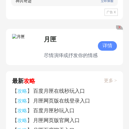
神兵奇迹
立即体验
广告 X
X
月匣
详情
尽情演绎或抒发你的情感
最新
攻略
更多 >
【
】
百度月匣在线秒玩入口
攻略
【
】
月匣网页版在线登录入口
攻略
【
】
百度月匣秒玩入口
攻略
【
】
月匣网页版官网入口
攻略