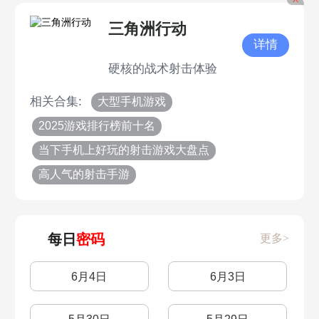
三角洲行动
详情
硬核的战术射击体验
相关合集:
大型手机游戏
2025游戏排行榜前十名
当下手机上好玩的射击游戏大盘点
高人气的射击手游
每日
密码
更多>
6月4日
6月3日