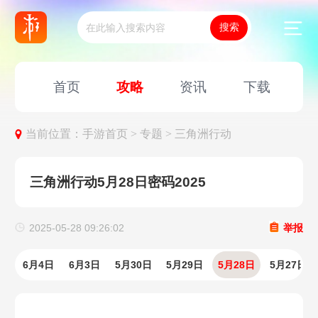
首页
攻略
资讯
下载
当前位置：
手游首页 >
专题 >
三角洲行动
三角洲行动5月28日密码2025
2025-05-28 09:26:02
举报
6月4日
6月3日
5月30日
5月29日
5月28日
5月27日