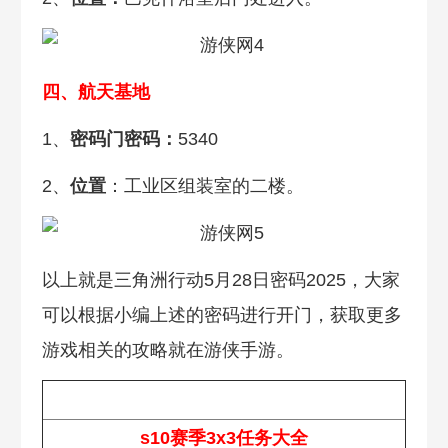
四、
航天基地
1、
密码门密码：
5340
2、
位置
：工业区组装室的二楼。
以上就是三角洲行动5月28日密码2025，大家
可以根据小编上述的密码进行开门，获取更多
游戏相关的攻略就在游侠手游。
热门攻略
s10赛季3x3任务大全