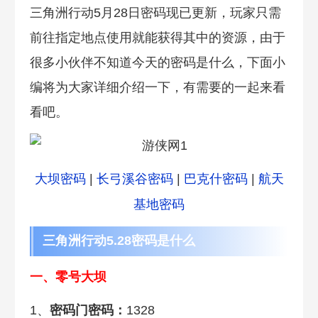
三角洲行动5月28日密码现已更新，玩家只需
前往指定地点使用就能获得其中的资源，由于
很多小伙伴不知道今天的密码是什么，下面小
编将为大家详细介绍一下，有需要的一起来看
看吧。
大坝密码
|
长弓溪谷密码
|
巴克什密码
|
航天
基地密码
三角洲行动5.28密码是什么
一、零号大坝
1、
密码门密码：
1328