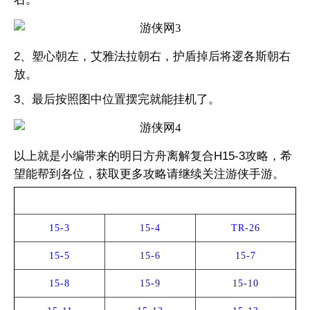
2、塑心朝左，艾雅法拉朝右，护盾掉后将逻各斯朝右
放。
3、最后按照图中位置摆完就能挂机了。
以上就是小编带来的明日方舟离解复合H15-3攻略，希
望能帮到各位，获取更多攻略请继续关注游侠手游。
全关卡攻略
15-3
15-4
TR-26
15-5
15-6
15-7
15-8
15-9
15-10