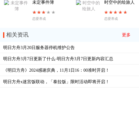
未定事件簿
时空中的绘旅人
恋爱养成
恋爱养成
相关资讯
更多
明日方舟3月20日服务器停机维护公告
明日方舟3月7日更新了什么-明日方舟3月7日更新内容汇总
《明日方舟》2024感谢庆典，11月1日16：00准时开启！
明日方舟x迷宫饭联动，「泰拉饭」限时活动即将开启！