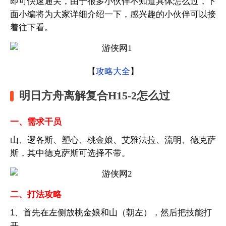
即可快速通关，由于很多小伙伴不知道具体怎么过，下
面小编将为大家详细介绍一下，感兴趣的小伙伴可以接
着往下看。
【
攻略大全
】
明日方舟离解复合H15-2怎么过
一、需求干员
山、逻各斯、塑心、桃金娘、艾雅法拉、流明、德克萨
斯，其中德克萨斯可选择不带。
二、打法攻略
1、首先在左侧放桃金娘和山（朝左），然后把技能打
开。