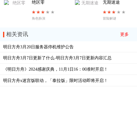
绝区零
无期迷途
角色扮演
冒险解谜
相关资讯
更多
明日方舟3月20日服务器停机维护公告
明日方舟3月7日更新了什么-明日方舟3月7日更新内容汇总
《明日方舟》2024感谢庆典，11月1日16：00准时开启！
明日方舟x迷宫饭联动，「泰拉饭」限时活动即将开启！