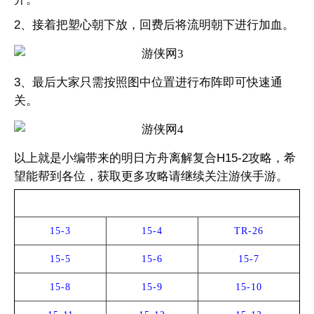
2、接着把塑心朝下放，回费后将流明朝下进行加血。
3、最后大家只需按照图中位置进行布阵即可快速通
关。
以上就是小编带来的明日方舟离解复合H15-2攻略，希
望能帮到各位，获取更多攻略请继续关注游侠手游。
全关卡攻略
15-3
15-4
TR-26
15-5
15-6
15-7
15-8
15-9
15-10