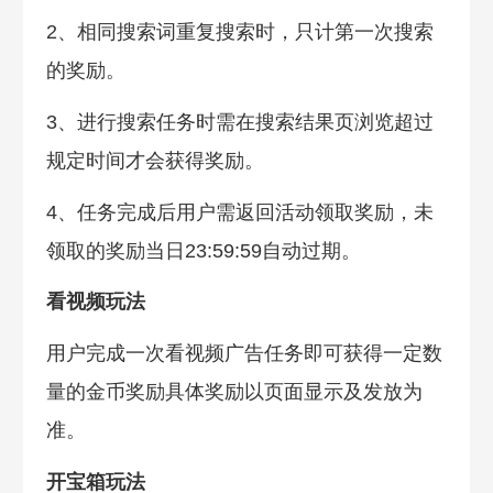
2、相同搜索词重复搜索时，只计第一次搜索
的奖励。
3、进行搜索任务时需在搜索结果页浏览超过
规定时间才会获得奖励。
4、任务完成后用户需返回活动领取奖励，未
领取的奖励当日23:59:59自动过期。
看视频玩法
用户完成一次看视频广告任务即可获得一定数
量的金币奖励具体奖励以页面显示及发放为
准。
开宝箱玩法