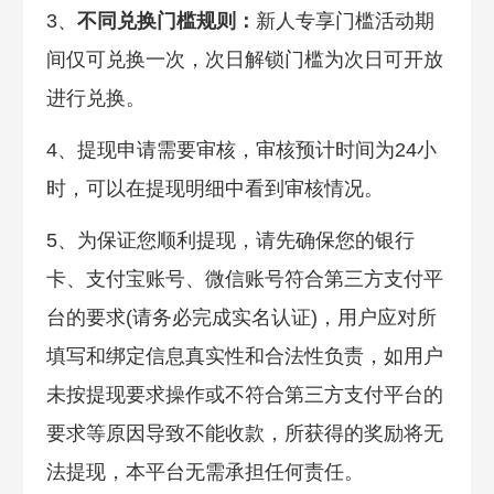
3、
不同兑换门槛规则：
新人专享门槛活动期
间仅可兑换一次，次日解锁门槛为次日可开放
进行兑换。
4、提现申请需要审核，审核预计时间为24小
时，可以在提现明细中看到审核情况。
5、为保证您顺利提现，请先确保您的银行
卡、支付宝账号、微信账号符合第三方支付平
台的要求(请务必完成实名认证)，用户应对所
填写和绑定信息真实性和合法性负责，如用户
未按提现要求操作或不符合第三方支付平台的
要求等原因导致不能收款，所获得的奖励将无
法提现，本平台无需承担任何责任。