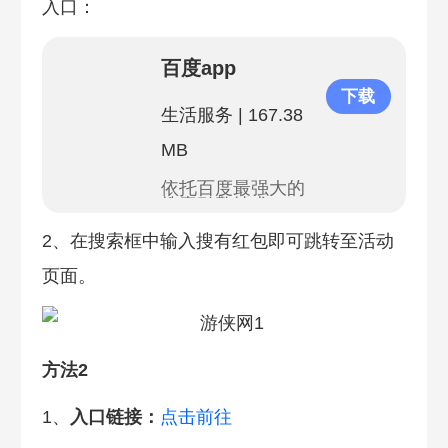
入口：
百度app
下载
生活服务
|
167.38
MB
依托百度最强大的
搜索引擎技术
2、在搜索框中输入搜有红包即可跳转至活动
页面。
方法2
1、
入口链接：
点击前往