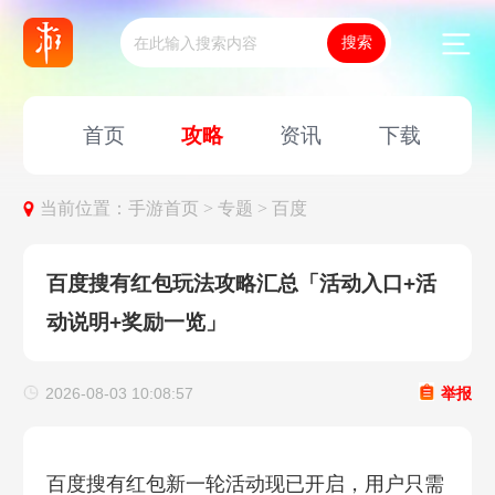
首页
攻略
资讯
下载
当前位置：
手游首页 >
专题 >
百度
百度搜有红包玩法攻略汇总「活动入口+活
动说明+奖励一览」
2026-08-03 10:08:57
举报
百度搜有红包新一轮活动现已开启，用户只需