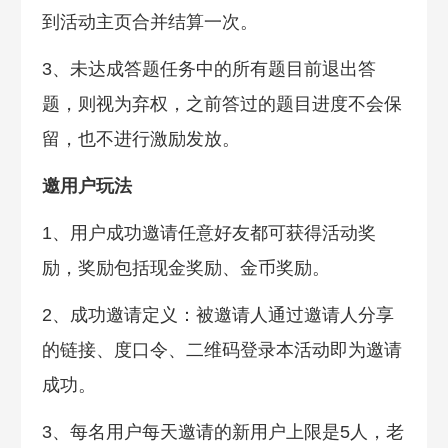
到活动主页合并结算一次。
3、未达成答题任务中的所有题目前退出答
题，则视为弃权，之前答过的题目进度不会保
留，也不进行激励发放。
邀用户玩法
1、用户成功邀请任意好友都可获得活动奖
励，奖励包括现金奖励、金币奖励。
2、成功邀请定义：被邀请人通过邀请人分享
的链接、度口令、二维码登录本活动即为邀请
成功。
3、每名用户每天邀请的新用户上限是5人，老