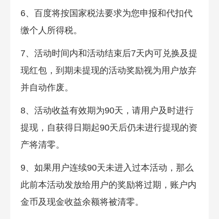
6、百度将按国家税法要求为您申报和代扣代
缴个人所得税。
7、活动时间内和活动结束后7天内可兑换及提
现红包，到期未提现的活动奖励视为用户放弃
并自动作废。
8、活动收益有效期为90天，请用户及时进行
提现，自获得日期起90天后仍未进行提现的资
产将清零。
9、如果用户连续90天未进入过本活动，那么
此前本活动发放给用户的奖励将过期，账户内
金币及现金收益余额将被清零。