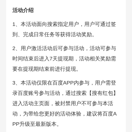
活动介绍
1、本活动面向搜索指定用户，用户可通过签
到、完成日常任务等获得活动奖励。
2、用户激活活动后可参与活动，活动可参与
时间结束后进入7天提现期，活动相关奖励需
要在提现期结束前进行提现。
3、本活动仅限在百度APP内参与，用户需登
录百度账号参与活动，通过搜索【搜有红包】
进入活动主页面，被封禁用户不可参与本活
动，为带给您更好的活动体验，建议将百度A
PP升级至最新版本。