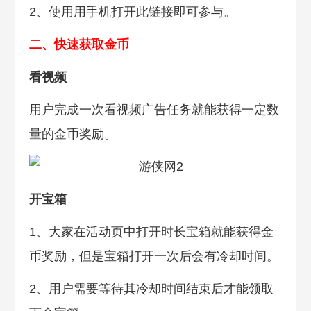
2、使用用手机打开此链接即可参与。
二、快速获取金币
看视频
用户完成一次看视频广告任务就能获得一定数
量的金币奖励。
开宝箱
1、大家在活动页中打开时长宝箱就能获得金
币奖励，但是宝箱打开一次后会有冷却时间。
2、用户需要等待其冷却时间结束后才能领取