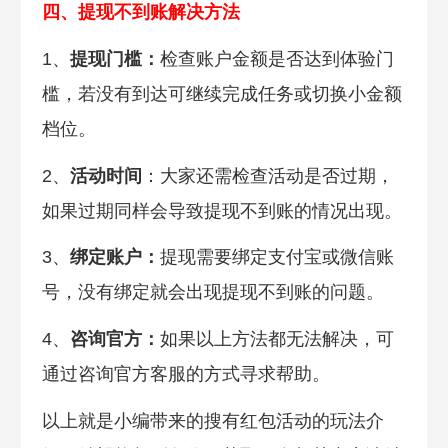
四、提现不到账解决方法
1、
提现门槛：
检查账户金额是否达到体验门
槛，若没有到达可继续完成任务或切换小金额
档位。
2、
活动时间
：大家还需检查活动是否过期，
如果过期同样会导致提现不到账的情况出现。
3、
绑定账户：
提现需要绑定支付宝或微信账
号，没有绑定就会出现提现不到账的问题。
4、
咨询官方：
如果以上方法都无法解决，可
通过咨询官方客服的方式寻求帮助。
以上就是小编带来的搜有红包活动的玩法介