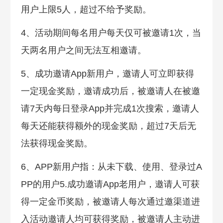
用户上限5人，超过不给予奖励。
4、活动期间每名用户每天仅可被邀请1次，当
天两名用户之间无法互相邀请。
5、成功邀请App新用户，邀请人可立即获得
一定现金奖励，邀请成功后，被邀请人在被邀
请7天内每日登录App并完成1次搜索，邀请人
每天还能获得额外的现金奖励，超过7天后无
法获得现金奖励。
6、APP新用户指：从未下载、使用、登录过A
PP的用户5.成功邀请App老用户，邀请人可获
得一定金币奖励，被邀请人每次通过邀渠道进
入活动邀请人均可获得奖励，被邀请人主动进