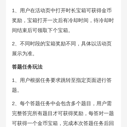
1、用户在活动页中打开时长宝箱可获得金币
奖励，宝箱打开一次后有冷却时间，待冷却时
间结束后可领取下个宝箱。
2、不同时段的宝箱奖励不同，具体以活动页
展示为准。
答题任务玩法
1、用户根据任务要求跳转至指定页面进行答
题。
2、每个答题任务中会包含多个题目，用户需
完整答完所有题目才可获得奖励，每答对一题
可获得一个金币宝箱，完成本次答题任务后回