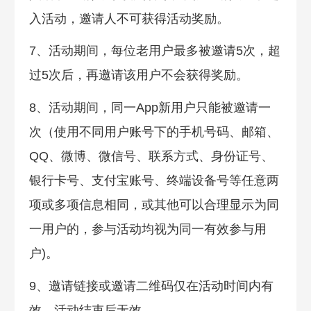
入活动，邀请人不可获得活动奖励。
7、活动期间，每位老用户最多被邀请5次，超
过5次后，再邀请该用户不会获得奖励。
8、活动期间，同一App新用户只能被邀请一
次（使用不同用户账号下的手机号码、邮箱、
QQ、微博、微信号、联系方式、身份证号、
银行卡号、支付宝账号、终端设备号等任意两
项或多项信息相同，或其他可以合理显示为同
一用户的，参与活动均视为同一有效参与用
户)。
9、邀请链接或邀请二维码仅在活动时间内有
效，活动结束后无效。