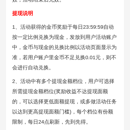
提现说明
1、活动获得的金币奖励于每日23:59:59自动
按一定比例兑换为现金，发放到用户活动账户
中，金币与现金的兑换比例以活动页面显示为
准，若用户账户里金币不足兑换0.01元，则不
会进行自动兑换。
2、活动中有多个提现金额档位，用户可选择
所需提现金额档位(奖励收益不达提现面额
的，可以选择更低面额提现，或多做活动任务
以达到更高提现面额门槛)，每个档位有份额
限制，每日24点刷新，先到先得。