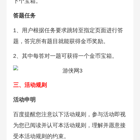
下个宝箱。
答题任务
1、用户根据任务要求跳转至指定页面进行答
题，答完所有题目就能获得金币奖励。
2、其中每答对一题可获得一个金币宝箱。
三、活动规则
活动申明
百度提醒您注意以下活动规则，参与活动即视
为您已阅读并认可本活动规则，理解并愿意接
受本活动规则的约束。