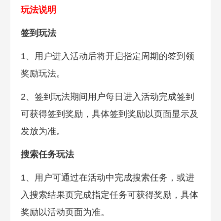
玩法说明
签到玩法
1、用户进入活动后将开启指定周期的签到领
奖励玩法。
2、签到玩法期间用户每日进入活动完成签到
可获得签到奖励，具体签到奖励以页面显示及
发放为准。
搜索任务玩法
1、用户可通过在活动中完成搜索任务，或进
入搜索结果页完成指定任务可获得奖励，具体
奖励以活动页面为准。