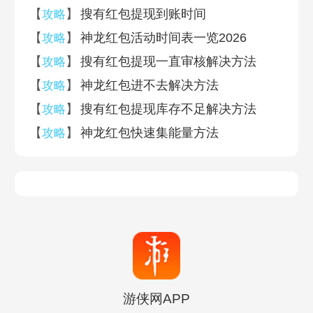
【
】
搜有红包提现到账时间
攻略
【
】
神龙红包活动时间表一览2026
攻略
【
】
搜有红包提现一直审核解决方法
攻略
【
】
神龙红包进不去解决方法
攻略
【
】
搜有红包提现库存不足解决方法
攻略
【
】
神龙红包快速集能量方法
攻略
游侠网APP