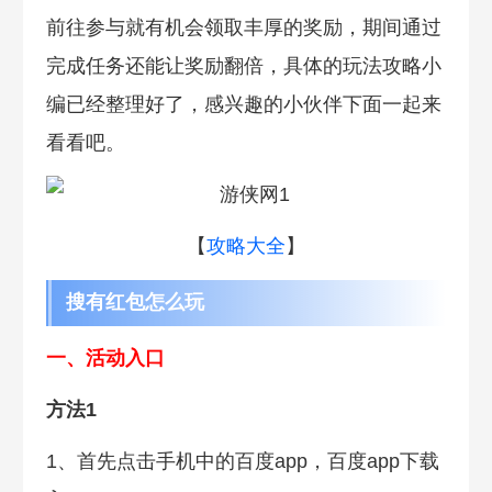
前往参与就有机会领取丰厚的奖励，期间通过
完成任务还能让奖励翻倍，具体的玩法攻略小
编已经整理好了，感兴趣的小伙伴下面一起来
看看吧。
【
攻略大全
】
搜有红包怎么玩
一、活动入口
方法1
1、首先点击手机中的百度app，百度app下载