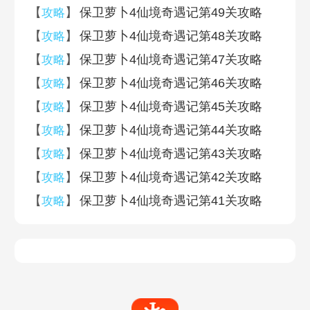
【
】
保卫萝卜4仙境奇遇记第49关攻略
攻略
【
】
保卫萝卜4仙境奇遇记第48关攻略
攻略
【
】
保卫萝卜4仙境奇遇记第47关攻略
攻略
【
】
保卫萝卜4仙境奇遇记第46关攻略
攻略
【
】
保卫萝卜4仙境奇遇记第45关攻略
攻略
【
】
保卫萝卜4仙境奇遇记第44关攻略
攻略
【
】
保卫萝卜4仙境奇遇记第43关攻略
攻略
【
】
保卫萝卜4仙境奇遇记第42关攻略
攻略
【
】
保卫萝卜4仙境奇遇记第41关攻略
攻略