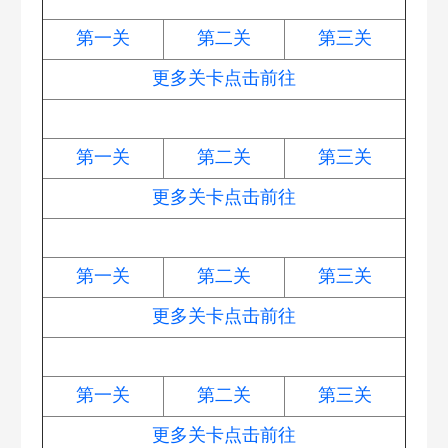
第一关
第二关
第三关
更多关卡点击前往
浪漫七夕
第一关
第二关
第三关
更多关卡点击前往
法老归来
第一关
第二关
第三关
更多关卡点击前往
嗨钓度假岛
第一关
第二关
第三关
更多关卡点击前往