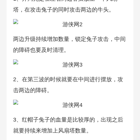
塔，在攻击兔子的同时攻击两边的牛头。
两边升级持续增加数量，锁定兔子攻击，中间
的障碍也要及时清理。
2、在第三波的时候就要在中间进行摆放，攻
击两边的障碍。
3、红帽子兔子的血量是比较厚的，出现之后
就要持续来增加上风扇塔数量。