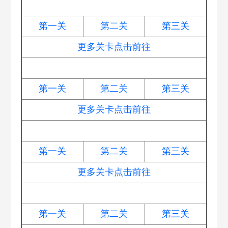
纸鸢探春
第一关
第二关
第三关
更多关卡点击前往
饿龙传说
第一关
第二关
第三关
更多关卡点击前往
天下第一汤
第一关
第二关
第三关
更多关卡点击前往
阿波道长
第一关
第二关
第三关