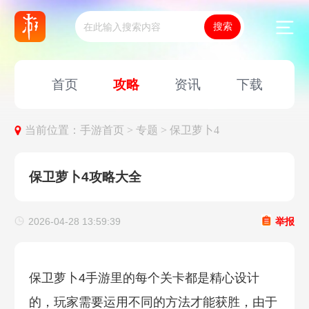
首页
攻略
资讯
下载
当前位置：
手游首页 >
专题 >
保卫萝卜4
保卫萝卜4攻略大全
2026-04-28 13:59:39
举报
保卫萝卜4手游里的每个关卡都是精心设计
的，玩家需要运用不同的方法才能获胜，由于