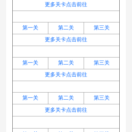
更多关卡点击前往
海的闺女
第一关
第二关
第三关
更多关卡点击前往
暖暖汤泉
第一关
第二关
第三关
更多关卡点击前往
秋妃传
第一关
第二关
第三关
更多关卡点击前往
波仔很忙