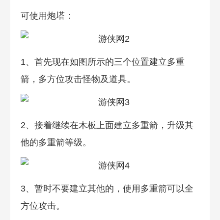
可使用炮塔：
1、首先现在如图所示的三个位置建立多重
箭，多方位攻击怪物及道具。
2、接着继续在木板上面建立多重箭，升级其
他的多重箭等级。
3、暂时不要建立其他的，使用多重箭可以全
方位攻击。