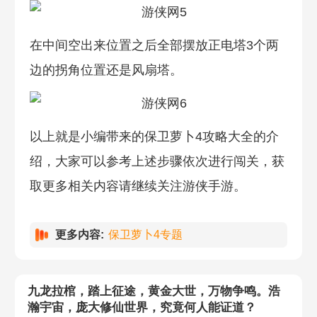
在中间空出来位置之后全部摆放正电塔3个两
边的拐角位置还是风扇塔。
以上就是小编带来的保卫萝卜4攻略大全的介
绍，大家可以参考上述步骤依次进行闯关，获
取更多相关内容请继续关注游侠手游。
更多内容:
保卫萝卜4专题
九龙拉棺，踏上征途，黄金大世，万物争鸣。浩
瀚宇宙，庞大修仙世界，究竟何人能证道？