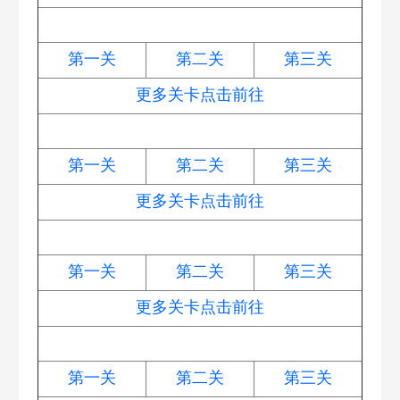
阿波与魔法宝藏
第一关
第二关
第三关
更多关卡点击前往
头等大事
第一关
第二关
第三关
更多关卡点击前往
福神大作战
第一关
第二关
第三关
更多关卡点击前往
新春大集
第一关
第二关
第三关