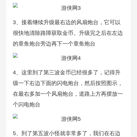
3、接着继续升级最右边的风扇炮台，它可以
很快地清除路障获取金币。升级完之后在左边
的章鱼炮台旁边再下一个章鱼炮台
4、这里到了第三波金币已经很多了，记得升
级一下右边下面的闪电炮台，然后按照图示，
在最右多加一个风扇炮台，道路上方再摆放一
个闪电炮台
5、到了第五波小怪就非常多了，我们在右边