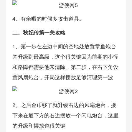
4、有余暇的时候多攻击道具。
二、秋妃传第一关攻略
1、第一步在左边中间的空地处放置章鱼炮台
并升级到最高级，这个很关键因为前期的小怪
和路障都需要他来清除，第二步，在右下角设
置风扇炮台，开局这样摆放足够清理第一波
2、之后金币够了就升级右边的风扇炮台，接
下来在最下方的右边摆放一个闪电炮台，这里
的升级和摆放也很关键