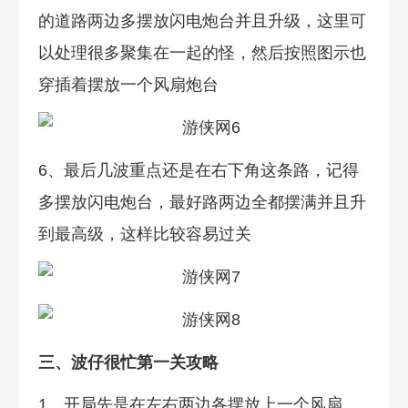
的道路两边多摆放闪电炮台并且升级，这里可
以处理很多聚集在一起的怪，然后按照图示也
穿插着摆放一个风扇炮台
6、最后几波重点还是在右下角这条路，记得
多摆放闪电炮台，最好路两边全都摆满并且升
到最高级，这样比较容易过关
三、波仔很忙第一关攻略
1、开局先是在左右两边各摆放上一个风扇