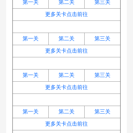
第一关
第二关
第三关
更多关卡点击前往
七夕鹊桥会
第一关
第二关
第三关
更多关卡点击前往
夏日垂钓
第一关
第二关
第三关
更多关卡点击前往
绿野奇缘
第一关
第二关
第三关
更多关卡点击前往