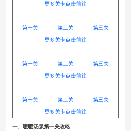
更多关卡点击前往
白萝卜传奇
第一关
第二关
第三关
更多关卡点击前往
太空穿越
第一关
第二关
第三关
更多关卡点击前往
卧兔藏龙
第一关
第二关
第三关
更多关卡点击前往
一、暖暖汤泉第一关攻略