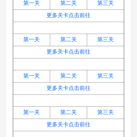
第一关
第二关
第三关
更多关卡点击前往
呆兔大舞台
第一关
第二关
第三关
更多关卡点击前往
火锅不能停
第一关
第二关
第三关
更多关卡点击前往
梁波波与祝秋秋
第一关
第二关
第三关
更多关卡点击前往
万圣奇妙夜