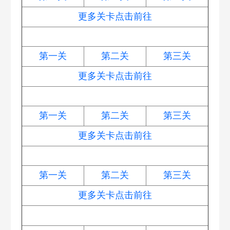
更多关卡点击前往
变身吧0糖少女
第一关
第二关
第三关
更多关卡点击前往
食神争霸
第一关
第二关
第三关
更多关卡点击前往
海滨派对
第一关
第二关
第三关
更多关卡点击前往
胡桃夹子