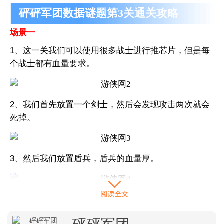
砰砰军团数据谜题第3关通关攻略
场景一
1、这一关我们可以使用很多战士进行推芯片，但是每
个战士都有血量要求。
2、我们首先放置一个剑士，然后会发现攻击两次就会
死掉。
3、然后我们放置盾兵，盾兵的血量厚。
4、盾兵可以把芯片推到目的地，如图所示。