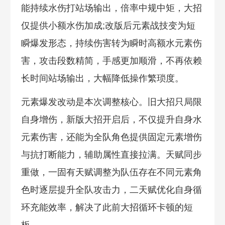
能持续水伤打站场输出，倍率中规中矩，大招
仅提供小额水伤加成;改版后元素战技变为短
瞬爆发形态，持续伤害转为瞬时高额水元素伤
害，攻击段数精简，手感更加顺滑，不再依赖
长时间站场输出，大幅降低操作繁琐度。
元素爆发改动是本次调整核心。旧大招只局限
自身增伤，新版大招开启后，不仅提升自身水
元素伤害，还能为全队角色提供固定元素增伤
与抗打断能力，辅助属性直接拉满。天赋同步
重做，一固有天赋调整为队伍存在不同元素角
色时逐层提升全队攻击力，二天赋优化自身循
环充能效率，解决了此前大招循环卡顿的短
板。