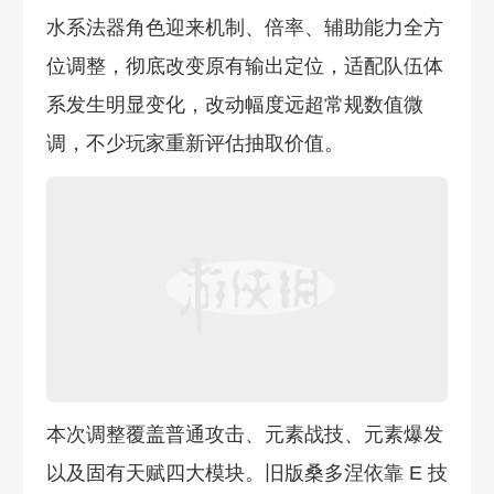
水系法器角色迎来机制、倍率、辅助能力全方
位调整，彻底改变原有输出定位，适配队伍体
系发生明显变化，改动幅度远超常规数值微
调，不少玩家重新评估抽取价值。
本次调整覆盖普通攻击、元素战技、元素爆发
以及固有天赋四大模块。旧版桑多涅依靠 E 技