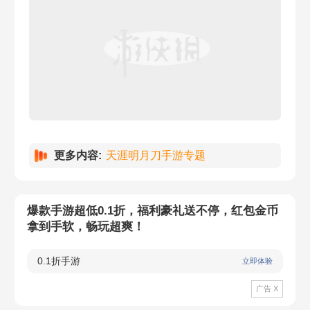
更多内容:
天涯明月刀手游专题
爆款手游超低0.1折，福利豪礼送不停，红包金币
拿到手软，畅玩超爽！
0.1折手游
立即体验
广告 X