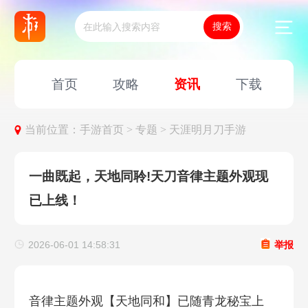
首页
攻略
资讯
下载
当前位置：
手游首页 >
专题 >
天涯明月刀手游
一曲既起，天地同聆!天刀音律主题外观现
已上线！
2026-06-01 14:58:31
举报
音律主题外观【天地同和】已随青龙秘宝上