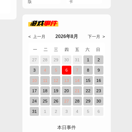
游戏
事件
2026年8月
< 上一月
下一月 >
一
二
三
四
五
六
日
27
28
29
30
31
1
2
3
4
5
6
7
8
9
10
11
12
13
14
15
16
17
18
19
20
21
22
23
24
25
26
27
28
29
30
31
1
2
3
4
5
6
本日事件