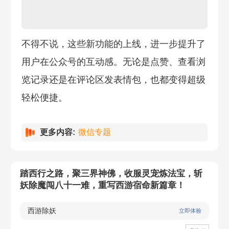
不得不说，这些新功能的上线，进一步提升了
用户在公众号的互动感。无论是点赞、查看浏
览记录还是在评论区发表情包，也都变得超级
轻松便捷。
更多内容:
微信专题
踏西行之路，聚三界神佛，收服灵宠炼法宝，斩
妖除魔闯八十一难，重写西游宿命新篇章！
西游除妖
立即体验