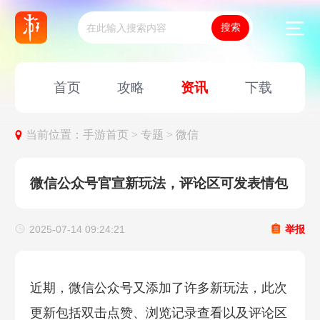
首页
攻略
资讯
下载
当前位置：
手游首页 >
专题 >
微信
微信公众号官宣新玩法，评论区可发表情包
2025-07-14 09:24:21
举报
近期，微信公众号又添加了许多新玩法，此次
更新包括双击点赞、浏览记录查看以及评论区