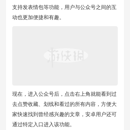
支持发表情包等功能，用户与公众号之间的互
动也更加便捷和有趣。​
现在，进入公众号后，点击右上角就能看到过
去点赞收藏、划线和看过的所有内容，方便大
家快速找到曾经感兴趣的文章，安卓用户还可
通过特定入口进入该功能。​