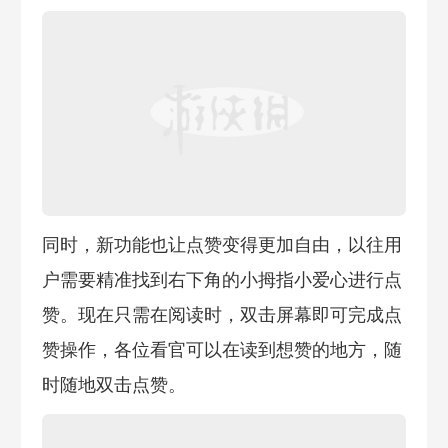
同时，新功能也让点赞变得更加自由，以往用
户需要精准找到右下角的小拇指小爱心进行点
赞。现在只需在阅读时，双击屏幕即可完成点
赞操作，各位看官可以在读到想赞的地方，随
时随地双击点赞。