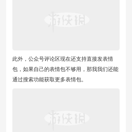
此外，公众号评论区现在还支持直接发表情
包，如果自己的表情包不够用，那我我们还能
通过搜索功能获取更多表情包。