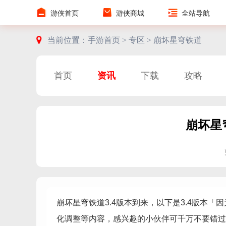
游侠首页
游侠商城
全站导航
当前位置：
手游首页 >
专区 >
崩坏星穹铁道
首页
资讯
下载
攻略
崩坏星
崩坏星穹铁道3.4版本到来，以下是3.4版本
化调整等内容，感兴趣的小伙伴可千万不要错过