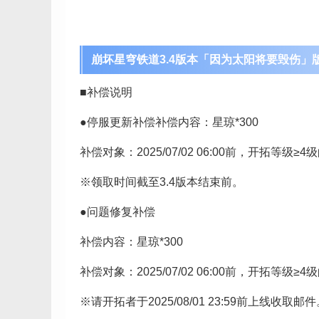
崩坏星穹铁道3.4版本「因为太阳将要毁伤」
■补偿说明
●停服更新补偿补偿内容：星琼*300
补偿对象：2025/07/02 06:00前，开拓等级≥
※领取时间截至3.4版本结束前。
●问题修复补偿
补偿内容：星琼*300
补偿对象：2025/07/02 06:00前，开拓等级≥
※请开拓者于2025/08/01 23:59前上线收取邮