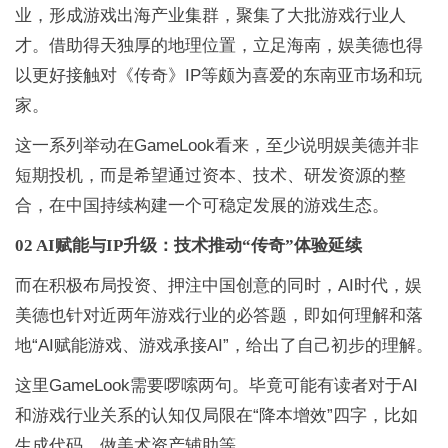
业，形成游戏出海产业集群，聚集了大批游戏行业人
才。借助得天独厚的地理位置，立足海南，娱美德也得
以更好接触对《传奇》IP等颇为喜爱的东南亚市场和玩
家。
这一系列举动在GameLook看来，至少说明娱美德并非
短期投机，而是希望通过资本、技术、研发资源的整
合，在中国持续构建一个可稳定发展的游戏生态。
02 AI赋能与IP升级：技术推动“传奇”体验延续
而在积极布局投资、押注中国创意的同时，AI时代，娱
美德也针对近两年游戏行业的必答题，即如何理解和落
地“AI赋能游戏、游戏承接AI”，给出了自己初步的理解。
这里GameLook需要啰嗦两句。毕竟可能有读者对于AI
和游戏行业关系的认知仅局限在“降本增效”四字，比如
生成代码、做美术资产辅助等。