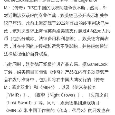
GameLook注意到，尽管过去多年“The Legend of
Mir（传奇）”IP在中国的版权问题争议不断，然而，针
对近期涉及该IP的商业仲裁，娱美德已公开表示相关争
议已厘清。此前上海高院于2022年作出的终审判决已生
效，该判决要求上海恺英向娱美德支付超过4.8亿元人民
币（包括分成款、法律费用和利息等）。娱美德方面表
示，其在中国的IP授权和运营不受影响，并将继续通过
法律途径维护自身权益。
与此同时，娱美德正积极推进产品布局。据GameLook
了解，娱美德目前包含《传奇》产品在内有多款游戏产
品在发行准备中，包括即将在中国大陆发行的《传奇
M：暮光双龙》和《MIR4》，以及《伊米尔传奇
（YMIR）》、《夜鸦（Night Crows）》、《失落之剑
（Lost Sword）》等。同时，娱美德集团旗舰项目
《MIR 5》和中国工作室的《传奇：代号X》的开发也在