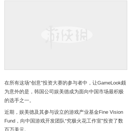
在所有这场“创意”投资大赛的参与者中，让GameLook颇
为意外的是，韩国公司娱美德成为面向中国市场最积极
的选手之一。
近期，娱美德及其参与设立的游戏产业基金Fine Vision
Fund，向中国游戏开发团队“究极火花工作室”投资了数
百万美元。