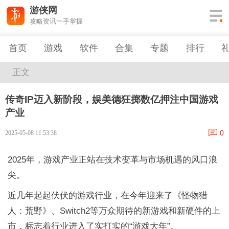
游侠网
攻略资讯一手掌握
首页
游戏
软件
合集
专题
排行
正文
传奇IP迈入新阶段，娱美德狂掷数亿押注中国游戏
产业
0
2025-05-08 11:53:38
2025年，游戏产业正站在技术变革与市场机遇的风口浪
尖。
近几年起起伏伏的游戏行业，在今年迎来了《怪物猎
人：荒野》、Switch2等万众期待的新游戏和新硬件的上
市，标志着行业进入了实打实的“游戏大年”。