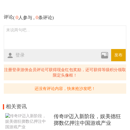
0
0
评论
(
人参与 ,
条评论)
登录
发布
注册登录游侠会员评论可获得现金红包奖励，还可获得等级积分领取
限定头像框！
还没有评论内容，快来抢沙发吧！
相关资讯
传奇IP迈入新阶段，娱美德狂
掷数亿押注中国游戏产业