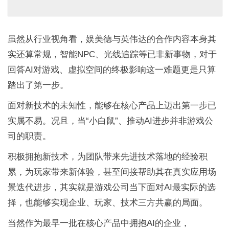
虽然从行业视角看，娱美德与英伟达的合作内容本身其
实还算常规，智能NPC、光线追踪等已非新事物，对于
回答AI对游戏、虚拟空间的终极影响这一难题更是只算
踏出了第一步。
面对新技术的未知性，能够在核心产品上迈出第一步已
实属不易。况且，当“小白鼠”、推动AI进步并非游戏公
司的职责。
积极拥抱新技术，为团队带来先进技术落地的经验积
累，为玩家带来新体验，甚至间接帮助其在真实应用场
景迭代进步，其实就是游戏公司当下面对AI最实际的选
择，也能够实现企业、玩家、技术三方共赢的局面。
当然作为最早一批在核心产品中拥抱AI的企业，