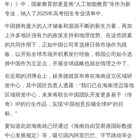
年）》中，国家教育部更是将“人工智能教育”等作为新
专业，纳入了2025年高考招生专业清单中。
中国拥有庞大的人才储备和源源不断的新生力量，再加
上许多地区强有力的政策支持和地理优势。在这些因素
的共同作用下，正如中国公司常选择日韩市场作为跳
板，以开拓全球市场并积累发行经验，韩国公司如今选
择中国作为立足点，开展全球战略也就在情理之中了。
在近期的消博会上，娱美德就宣布将在海南设立区域研
发中心，其中国区负责人透露：“我们已在海南澄迈落地
区域研发中心，未来将联合中国团队开发更多基于《传
奇》IP的衍生作品，实现’中国创意反哺全球IP’的目
标。”
要知道此前海南就已经通过《海南自由贸易港国际数据
中心发展规定》等，吸引国内阿里巴巴、字节跳动等企