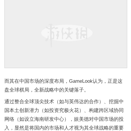
而其在中国市场的深度布局，GameLook认为，正是这
盘全球棋局，全新战略中的关键落子。
通过整合全球顶尖技术（如与英伟达的合作）、挖掘中
国本土创新潜力（如投资究极火花）、构建跨区域协同
网络（如设立海南研发中心），娱美德对中国市场的投
入，显然是将国内的市场和人才视为其全球战略的重要