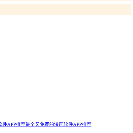
最全又免费的漫画软件APP推荐