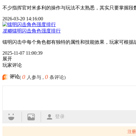
不少指挥官对米多利的操作与玩法不太熟悉，其实只要掌握段
2026-03-20 14:16:00
攻略
镭明闪击角色强度排行
镭明闪击中每个角色都有独特的属性和技能效果，玩家可根据
2025-11-07 11:00:39
展开
玩家评论
0
0
评论
(
人参与 ,
条评论)
登录
注册