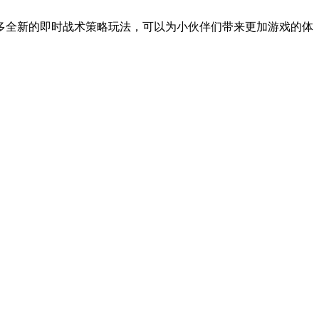
多全新的即时战术策略玩法，可以为小伙伴们带来更加游戏的体