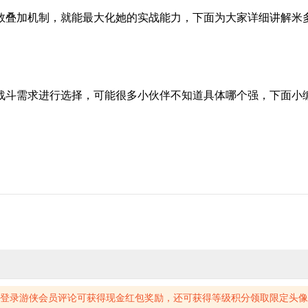
数叠加机制，就能最大化她的实战能力，下面为大家详细讲解米
战斗需求进行选择，可能很多小伙伴不知道具体哪个强，下面小
登录游侠会员评论可获得现金红包奖励，还可获得等级积分领取限定头像