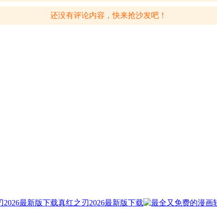
还没有评论内容，快来抢沙发吧！
真红之刃2026最新版下载