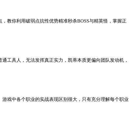
，教你利用破弱点抗性优势精准秒杀BOSS与精英怪，掌握正
普通工具人，无法发挥真正实力，凯蒂本质更偏向团队发动机，
。游戏中各个职业的实战表现区别很大，只有充分理解每个职业