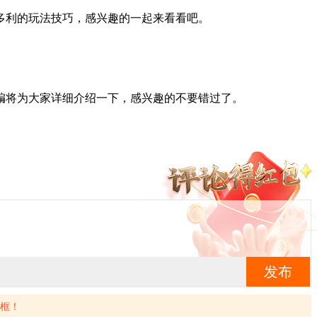
多利的玩法技巧，感兴趣的一起来看看吧。
编将为大家详细介绍一下，感兴趣的不要错过了。
发布
框！