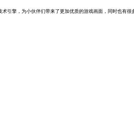
技术引擎，为小伙伴们带来了更加优质的游戏画面，同时也有很