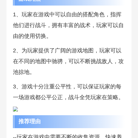
1、玩家在游戏中可以自由的搭配角色，指挥
他们进行战斗，拥有丰富的战术，玩家可以自
由的使用切换。
2、为玩家提供了广阔的游戏地图，玩家可以
在不同的地图中驰骋，可以不断挑战敌人，攻
池掠地。
3、游戏十分注重公平性，可以保证玩家的每
一场游戏都公平公正，战斗全凭玩家在策略。
推荐理由
--玩家在游戏中需要不断的收集资源，快速养