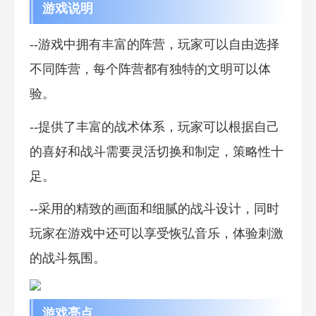
游戏说明
--游戏中拥有丰富的阵营，玩家可以自由选择
不同阵营，每个阵营都有独特的文明可以体
验。
--提供了丰富的战术体系，玩家可以根据自己
的喜好和战斗需要灵活切换和制定，策略性十
足。
--采用的精致的画面和细腻的战斗设计，同时
玩家在游戏中还可以享受恢弘音乐，体验刺激
的战斗氛围。
游戏亮点