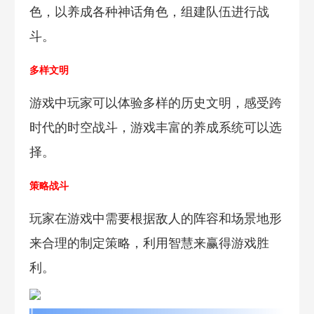
色，以养成各种神话角色，组建队伍进行战
斗。
多样文明
游戏中玩家可以体验多样的历史文明，感受跨
时代的时空战斗，游戏丰富的养成系统可以选
择。
策略战斗
玩家在游戏中需要根据敌人的阵容和场景地形
来合理的制定策略，利用智慧来赢得游戏胜
利。