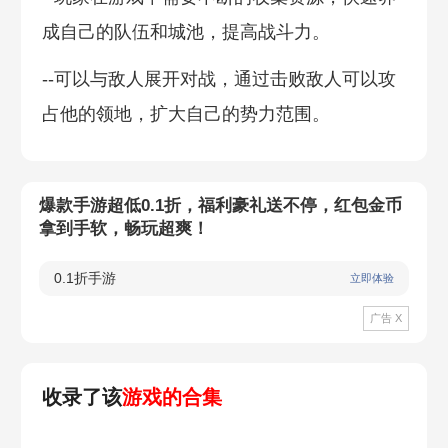
成自己的队伍和城池，提高战斗力。
--可以与敌人展开对战，通过击败敌人可以攻
占他的领地，扩大自己的势力范围。
爆款手游超低0.1折，福利豪礼送不停，红包金币
拿到手软，畅玩超爽！
0.1折手游
立即体验
广告 X
收录了该
游戏的合集