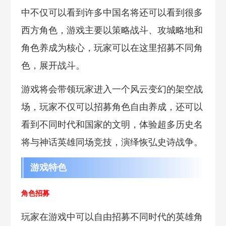
中不仅可以看到许多中国名将还可以看到很多
西方角色，游戏主要以策略战斗、攻城略地和
角色养成为核心，玩家可以在这里招募不同角
色，展开战斗。
游戏将会带领玩家进入一个风云变幻的架空战
场，玩家不仅可以招募角色自由养成，还可以
看到不同时代和国家的文明，体验超多历史名
将与神话英雄同场竞技，演绎恢弘史诗战争。
游戏特色
角色招募
玩家在游戏中可以自由招募不同时代的英雄角