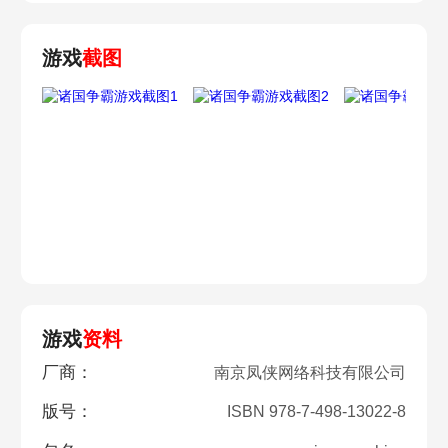
游戏
截图
游戏
资料
厂商：
南京凤侠网络科技有限公司
版号：
ISBN 978-7-498-13022-8