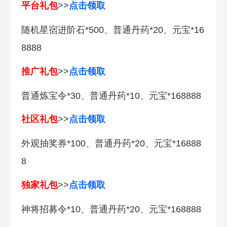
平台礼包
>>
点击领取
随机星宿进阶石*500、普通丹药*20、元宝*16
8888
推广礼包
>>
点击领取
普通炼宝令*30、普通丹药*10、元宝*168888
社区礼包
>>
点击领取
外观抽奖券*100、普通丹药*20、元宝*16888
8
独家礼包
>>
点击领取
神将招募令*10、普通丹药*20、元宝*168888