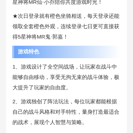
星神将MR仙·小乔陪你共度游戏时光！
★次日登录就有橙色坐骑相送，每天登录还能
领取全套橙色外观，连续登录七日更可直接获
得5星神将MR鬼·郭嘉！
游戏特色
1、游戏设计了全空间战场，让玩家在战斗中
能够自由移动，享受无拘无束的战斗体验，极
大提升了玩家的自由度。
2、游戏独创了阵法玩法，每位玩家都能根据
自己的战斗风格和对手特性，量身打造最适合
的战术，展现个人智慧与策略。