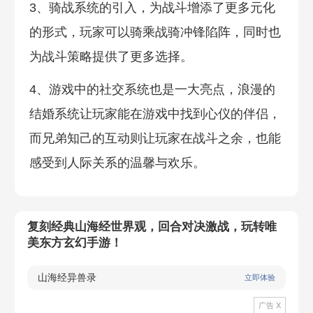
3、骑战系统的引入，为战斗增添了更多元化
的形式，玩家可以骑乘战骑冲锋陷阵，同时也
为战斗策略提供了更多选择。
4、游戏中的社交系统也是一大亮点，浪漫的
结婚系统让玩家能在游戏中找到心仪的伴侣，
而兄弟知己的互动则让玩家在战斗之余，也能
感受到人际关系的温馨与欢乐。
复刻经典山海经世界观，回合对决激战，玩转唯
美东方玄幻手游！
山海经异兽录
立即体验
广告 X