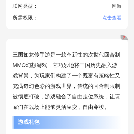
联网类型：
网游
所需权限：
点击查看
X
三国如龙传手游是一款革新性的次世代回合制
MMO幻想游戏，它巧妙地将三国历史融入游
戏背景，为玩家们构建了一个既富有策略性又
充满奇幻色彩的游戏世界，传统的回合制限制
被彻底打破，游戏融合了自由走位系统，让玩
家们在战场上能够灵活应变，自由穿梭。
游戏礼包