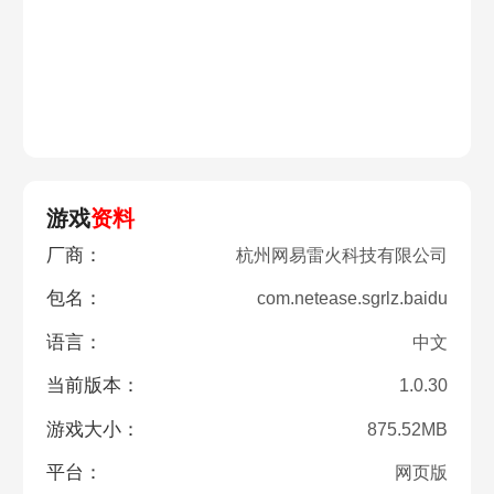
游戏
资料
厂商：
杭州网易雷火科技有限公司
包名：
com.netease.sgrlz.baidu
语言：
中文
当前版本：
1.0.30
游戏大小：
875.52MB
平台：
网页版