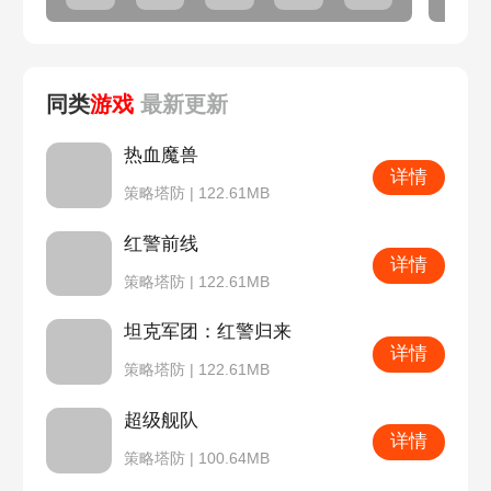
同类
游戏
最新
更新
热血魔兽
详情
策略塔防 | 122.61MB
红警前线
详情
策略塔防 | 122.61MB
坦克军团：红警归来
详情
策略塔防 | 122.61MB
超级舰队
详情
策略塔防 | 100.64MB