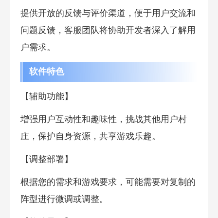
提供开放的反馈与评价渠道，便于用户交流和
问题反馈，客服团队将协助开发者深入了解用
户需求。
软件特色
【辅助功能】
增强用户互动性和趣味性，挑战其他用户村
庄，保护自身资源，共享游戏乐趣。
【调整部署】
根据您的需求和游戏要求，可能需要对复制的
阵型进行微调或调整。