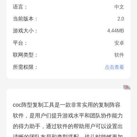
语言：
中文
当前版本：
2.0
游戏大小：
4.44MB
平台：
安卓
联网类型：
软件
所需权限：
点击查看
X
coc阵型复制工具是一款非常实用的复制阵容
软件，是用户们提升游戏水平和团队协作能力
的得力助手，通过软件的帮助用户可以设置出
清晰的团队布局和类型搭配，战斗时能够更加