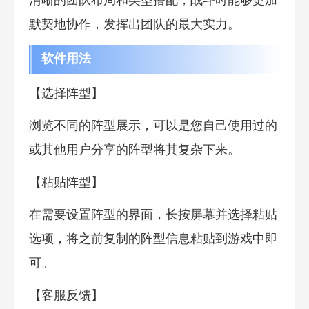
默契地协作，发挥出团队的最大实力。
软件用法
【选择阵型】
浏览不同的阵型展示，可以是您自己使用过的
或其他用户分享的阵型将其复杂下来。
【粘贴阵型】
在需要设置阵型的界面，长按屏幕并选择粘贴
选项，将之前复制的阵型信息粘贴到游戏中即
可。
【客服反馈】