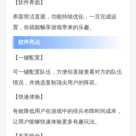
【软件界面】
界面简洁直观，功能持续优化，一旦完成设
置，你就能畅享游戏带来的乐趣。
软件亮点
【一键配置】
可一键配置队伍，方便你直接查看对方的队伍
情况，并挑选复制顶尖用户的阵容。
【快速体验】
有效降低用户在游戏中的排兵布阵时间成本，
让用户能够快速体验更多有趣玩法。
【丰富组合】