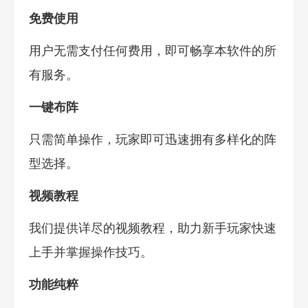
免费使用
用户无需支付任何费用，即可畅享本软件的所
有服务。
一键布阵
只需简单操作，玩家即可迅速拥有多样化的阵
型选择。
视频教程
我们提供详尽的视频教程，助力新手玩家快速
上手并掌握操作技巧。
功能纯粹