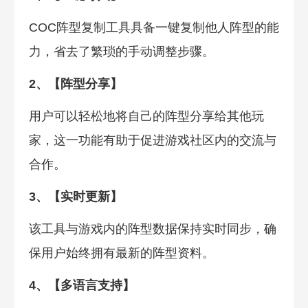
COC阵型复制工具具备一键复制他人阵型的能
力，省去了繁琐的手动调整步骤。
2、【阵型分享】
用户可以轻松地将自己的阵型分享给其他玩
家，这一功能有助于促进游戏社区内的交流与
合作。
3、【实时更新】
该工具与游戏内的阵型数据保持实时同步，确
保用户始终拥有最新的阵型资料。
4、【多语言支持】