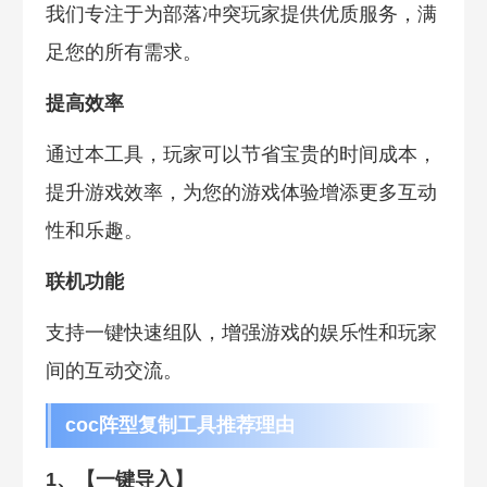
我们专注于为部落冲突玩家提供优质服务，满
足您的所有需求。
提高效率
通过本工具，玩家可以节省宝贵的时间成本，
提升游戏效率，为您的游戏体验增添更多互动
性和乐趣。
联机功能
支持一键快速组队，增强游戏的娱乐性和玩家
间的互动交流。
coc阵型复制工具推荐理由
1、【一键导入】