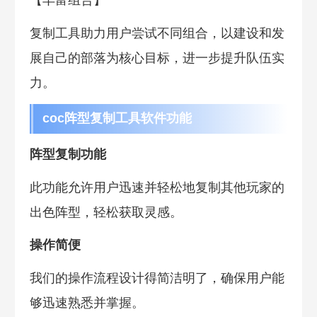
复制工具助力用户尝试不同组合，以建设和发
展自己的部落为核心目标，进一步提升队伍实
力。
coc阵型复制工具软件功能
阵型复制功能
此功能允许用户迅速并轻松地复制其他玩家的
出色阵型，轻松获取灵感。
操作简便
我们的操作流程设计得简洁明了，确保用户能
够迅速熟悉并掌握。