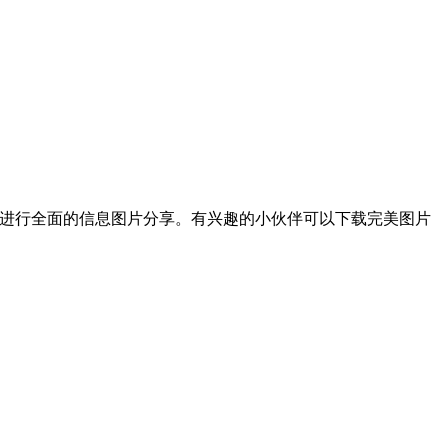
间进行全面的信息图片分享。有兴趣的小伙伴可以下载完美图片