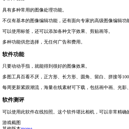
具有多种常用的图像处理功能。
不仅有基本的图像编辑功能，还有面向专家的高级图像编辑功
可以使用标签，还可以添加各种文字效果、剪贴画等。
多种功能供您选择，无任何广告和费用。
软件功能
只要动动手指，就能得到很好的图像效果。
多图工具百看不厌，正方形、长方形、圆角、留白、拼接等100
每周更新紧跟潮流，海量在线素材可下载，包括画中画、光影
软件测评
可以使用此软件在线拍照。这个软件堪比相机，可以非常精确
游戏截图
其他版本
more+