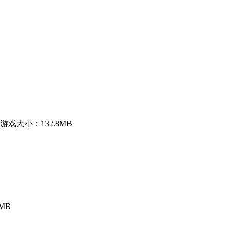
游戏大小：132.8MB
MB