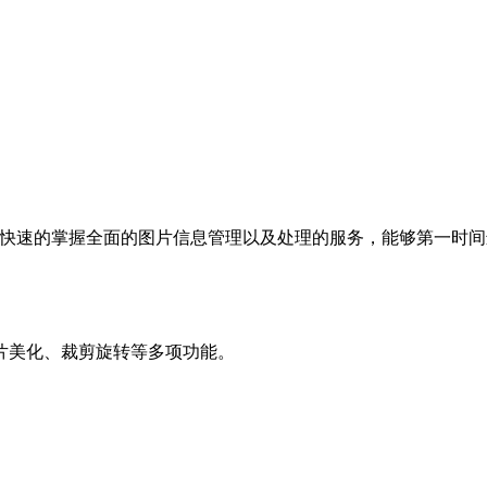
以快速的掌握全面的图片信息管理以及处理的服务，能够第一时
片美化、裁剪旋转等多项功能。