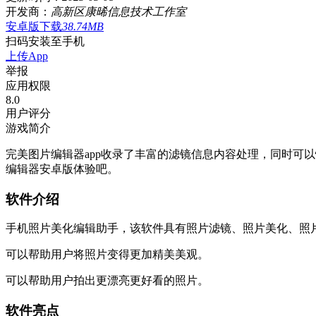
开发商：
高新区康晞信息技术工作室
安卓版下载
38.74MB
扫码安装至手机
上传App
举报
应用权限
8
.0
用户评分
游戏简介
完美图片编辑器app收录了丰富的滤镜信息内容处理，同时可
编辑器安卓版体验吧。
软件介绍
手机照片美化编辑助手，该软件具有照片滤镜、照片美化、照
可以帮助用户将照片变得更加精美美观。
可以帮助用户拍出更漂亮更好看的照片。
软件亮点