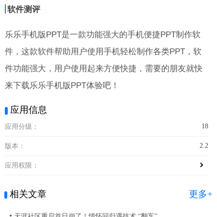
软件测评
乐乐手机版PPT是一款功能强大的手机便捷PPT制作软
件，这款软件帮助用户使用手机轻松制作各类PPT，软
件功能强大，用户使用起来方便快捷，需要的朋友就快
来下载乐乐手机版PPT体验吧！
应用信息
18
应用分级：
2.2
版本：
应用权限：
相关文章
更多+
天涯社区重启首日崩了！情怀回归遇技术 “翻车”