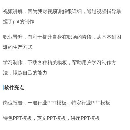
视频讲解，因为我对视频讲解很详细，通过视频指导掌
握了ppt的制作
职业晋升，有利于提升自身在职场的阶段，从基本到困
难的生产方式
学习制作，下载各种精美模板，帮助用户学习制作方
法，锻炼自己的能力
软件亮点
岗位报告，一般行业PPT模板，特定行业PPT模板
特色PPT模板，英文PPT模板，讲座PPT模板