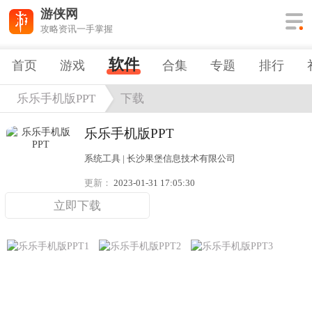
游侠网
攻略资讯一手掌握
软件
首页
游戏
合集
专题
排行
乐乐手机版PPT
下载
乐乐手机版PPT
系统工具 | 长沙果堡信息技术有限公司
更新：
2023-01-31 17:05:30
立即下载