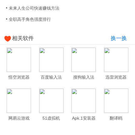
未来人生公司快速赚钱方法
全职高手角色强度排行
相关软件
换一换
悟空浏览器
百度输入法
搜狗输入法
迅雷浏览器
网易云游戏
51虚拟机
Apk.1安装器
翻译鸥