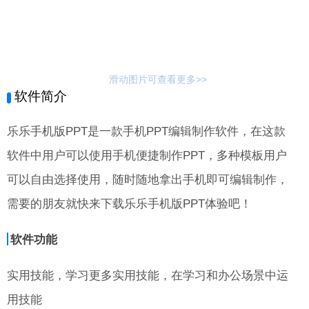
滑动图片可查看更多>>
软件简介
乐乐手机版PPT是一款手机PPT编辑制作软件，在这款
软件中用户可以使用手机便捷制作PPT，多种模板用户
可以自由选择使用，随时随地拿出手机即可编辑制作，
需要的朋友就快来下载乐乐手机版PPT体验吧！
软件功能
实用技能，学习更多实用技能，在学习和办公场景中运
用技能