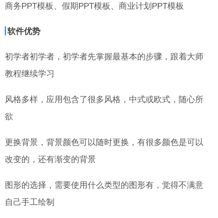
商务PPT模板、假期PPT模板、商业计划PPT模板
软件优势
初学者初学者，初学者先掌握最基本的步骤，跟着大师
教程继续学习
风格多样，应用包含了很多风格，中式或欧式，随心所
欲
更换背景，背景颜色可以随时更换，有很多颜色是可以
改变的，还有渐变的背景
图形的选择，需要使用什么类型的图形有，觉得不满意
自己手工绘制