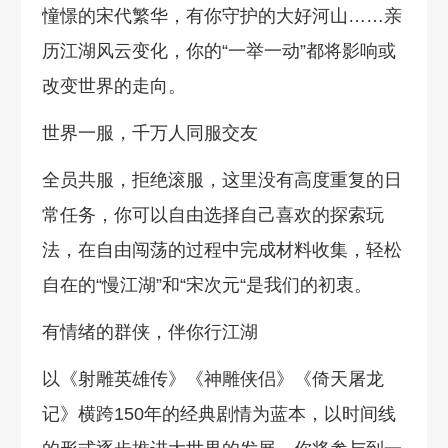
憧憬的宋代繁华，有你守护的大好河山……亲
历江湖风云变化，你的“一举一动”都将影响或
改变世界的走向。
世界一服，千万人同服交友
全员共服，拒绝滚服，这里没有高度重复的日
常任务，你可以自由选择自己喜欢的探索玩
法，在自由闯荡的过程中完成材料收集，轻松
自在的“慢江湖”和“宋次元“是我们的初衷。
有情绪的群侠，伴你行江湖
以《射雕英雄传》《神雕侠侣》《倚天屠龙
记》横跨150年的经典剧情为蓝本，以时间线