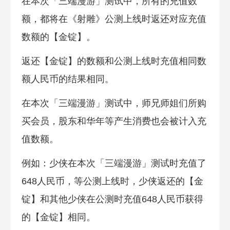
在本次「三端漫游」测试中，所有的充值数
额，都将在《射雕》公测上线时返还对应充值
数额的【金锭】。
返还【金锭】的数额和公测上线时充值相同数
额人民币的结果相同。
在本次「三端漫游」测试中，师兄师姐们所购
买会员，股东和华年等产生消费也会被计入充
值数额。
例如：少侠在本次「三端漫游」测试时充值了
648人民币，等公测上线时，少侠返还的【金
锭】和其他少侠在公测时充值648人民币获得
的【金锭】相同。