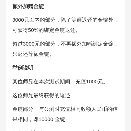
额外加赠金锭
3000元以内的部分，除了等额返还的金锭外，
可获得50%的绑定金锭返还。
超过3000元的部分，不再额外加赠绑定金锭，
只返还等额金锭。
举例说明
某位师兄在本次测试期间，充值1000元。
这位师兄最终获得的返还
金锭部分：与公测时充值相同数额人民币的结
果相同，即10000 金锭