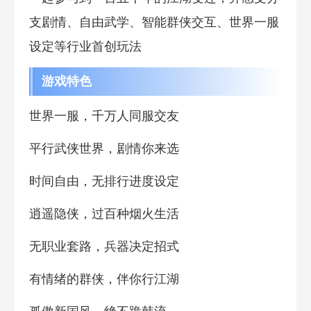
支剧情、自由武学、智能群侠交互、世界一服
设定等行业首创玩法
游戏特色
世界一服，千万人同服交友
平行武侠世界，剧情你来选
时间自由，无排行进度设定
逍遥隐侠，过百种烟火生活
无职业套路，兵器决定招式
有情绪的群侠，伴你行江湖