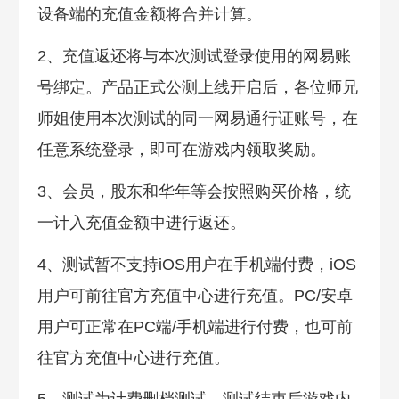
设备端的充值金额将合并计算。
2、充值返还将与本次测试登录使用的网易账
号绑定。产品正式公测上线开启后，各位师兄
师姐使用本次测试的同一网易通行证账号，在
任意系统登录，即可在游戏内领取奖励。
3、会员，股东和华年等会按照购买价格，统
一计入充值金额中进行返还。
4、测试暂不支持iOS用户在手机端付费，iOS
用户可前往官方充值中心进行充值。PC/安卓
用户可正常在PC端/手机端进行付费，也可前
往官方充值中心进行充值。