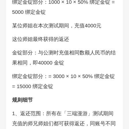
绑定金锭部分：1000 × 10 × 50% 绑定金锭 =
5000 绑定金锭
某位师姐在本次测试期间，充值4000元
这位师姐最终获得的返还
金锭部分：与公测时充值相同数额人民币的结
果相同，即40000 金锭
绑定金锭部分：= 3000 × 10 × 50% 绑定金锭
= 15000 绑定金锭
规则细节
1、返还范围：所有在「三端漫游」测试期间
充值的师兄师姐们都可获得返还，同账号不同