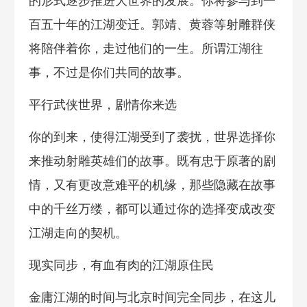
的形式逐步推进大世界的发展。你将参与到一
百五十年的江湖变迁。郭靖、黄蓉等射雕群侠
将陪伴着你，走过他们的一生。所谓江湖往
事，不过是你们共同的故事。
平行武侠世界，剧情你来选
你的到来，使得江湖受到了袭扰，世界选择你
来推动射雕英雄们的故事。既有忠于原著的剧
情，又有更改意难平的机缘，那些隐藏在故事
中的千丝万缕，都可以通过你的选择变成改变
江湖走向的契机。
现实同步，有血有肉的江湖原住民
金庸江湖的时间与北京时间完全同步，在这儿