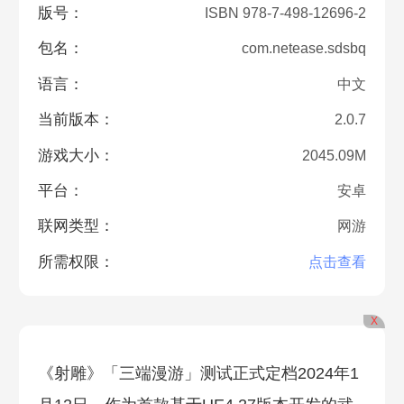
版号：
ISBN 978-7-498-12696-2
包名：
com.netease.sdsbq
语言：
中文
当前版本：
2.0.7
游戏大小：
2045.09M
平台：
安卓
联网类型：
网游
所需权限：
点击查看
X
《射雕》「三端漫游」测试正式定档2024年1