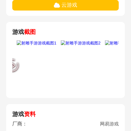
云游戏
游戏
截图
游戏
资料
厂商：
网易游戏