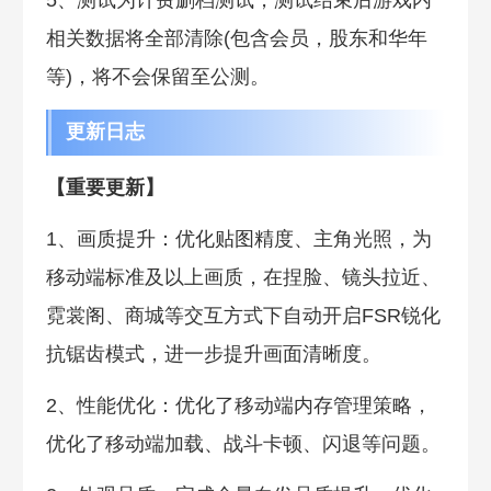
5、测试为计费删档测试，测试结束后游戏内
相关数据将全部清除(包含会员，股东和华年
等)，将不会保留至公测。
更新日志
【重要更新】
1、画质提升：优化贴图精度、主角光照，为
移动端标准及以上画质，在捏脸、镜头拉近、
霓裳阁、商城等交互方式下自动开启FSR锐化
抗锯齿模式，进一步提升画面清晰度。
2、性能优化：优化了移动端内存管理策略，
优化了移动端加载、战斗卡顿、闪退等问题。