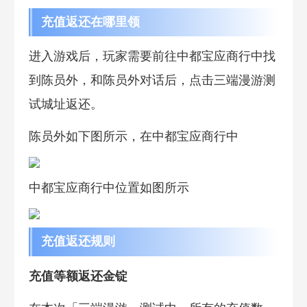
充值返还在哪里领
进入游戏后，玩家需要前往中都宝应商行中找
到陈员外，和陈员外对话后，点击三端漫游测
试城址返还。
陈员外如下图所示，在中都宝应商行中
中都宝应商行中位置如图所示
充值返还规则
充值等额返还金锭