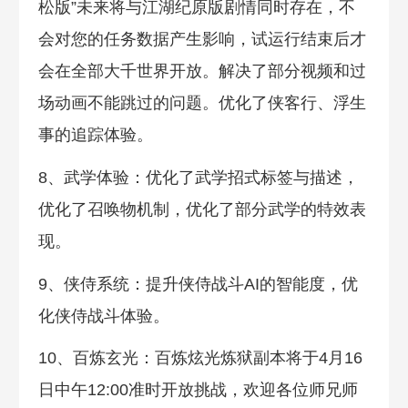
松版”未来将与江湖纪原版剧情同时存在，不
会对您的任务数据产生影响，试运行结束后才
会在全部大千世界开放。解决了部分视频和过
场动画不能跳过的问题。优化了侠客行、浮生
事的追踪体验。
8、武学体验：优化了武学招式标签与描述，
优化了召唤物机制，优化了部分武学的特效表
现。
9、侠侍系统：提升侠侍战斗AI的智能度，优
化侠侍战斗体验。
10、百炼玄光：百炼炫光炼狱副本将于4月16
日中午12:00准时开放挑战，欢迎各位师兄师