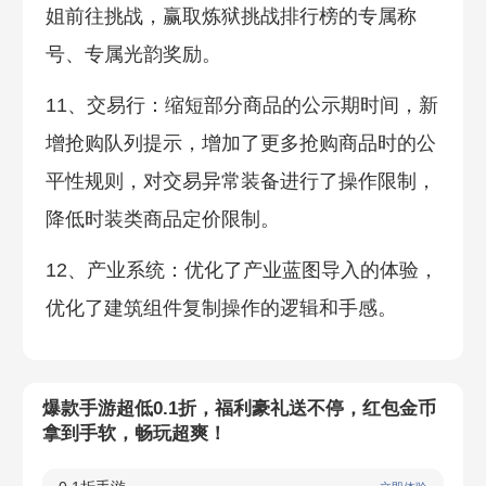
姐前往挑战，赢取炼狱挑战排行榜的专属称
号、专属光韵奖励。
11、交易行：缩短部分商品的公示期时间，新
增抢购队列提示，增加了更多抢购商品时的公
平性规则，对交易异常装备进行了操作限制，
降低时装类商品定价限制。
12、产业系统：优化了产业蓝图导入的体验，
优化了建筑组件复制操作的逻辑和手感。
爆款手游超低0.1折，福利豪礼送不停，红包金币
拿到手软，畅玩超爽！