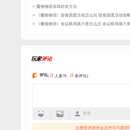
魔镜物语添加好友方法
《魔镜物语》甜食国度活动怎么玩 甜食国度活动攻
《魔镜物语》命运棋局第六章怎么过 命运棋局第六章通关
玩家
评论
0
0
评论
(
人参与 ,
条评论)
登录
注册登录游侠会员评论可获得