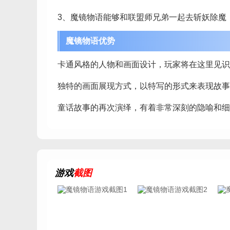
3、魔镜物语能够和联盟师兄弟一起去斩妖除魔
魔镜物语优势
卡通风格的人物和画面设计，玩家将在这里见识
独特的画面展现方式，以特写的形式来表现故事
童话故事的再次演绎，有着非常深刻的隐喻和细
游戏
截图