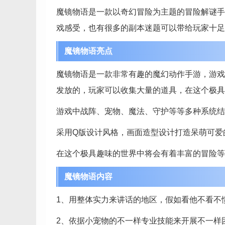
魔镜物语是一款以奇幻冒险为主题的冒险解谜手
戏感受，也有很多的副本迷题可以带给玩家十足
魔镜物语亮点
魔镜物语是一款非常有趣的魔幻动作手游，游戏
发放的，玩家可以收集大量的道具，在这个极具
游戏中战阵、宠物、魔法、守护等等多种系统结
采用Q版设计风格，画面造型设计打造呆萌可爱
在这个极具趣味的世界中将会有着丰富的冒险等
魔镜物语内容
1、用整体实力来讲话的地区，假如看他不看不
2、依据小宠物的不一样专业技能来开展不一样