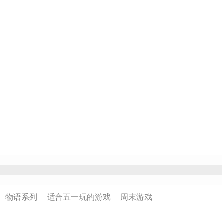
物语系列
适合五一玩的游戏
周末游戏