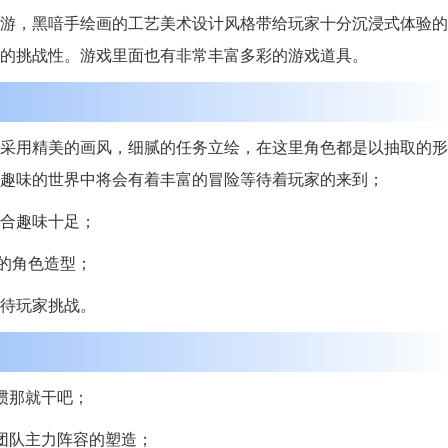
游，黑喑手绘画的工艺美术设计风格带给玩家十分沉浸式体验的
的挑战性。游戏里面也有非常丰富多彩的游戏道具。
采用精美的画风，细腻的任务立绘，在这里角色都是以抽取的形
趣味的世界中将会有着丰富的冒险等待着玩家的来到；
合趣味十足；
的角色造型；
待玩家挑战。
惯那就干吧；
团队主力阵容的塑造；