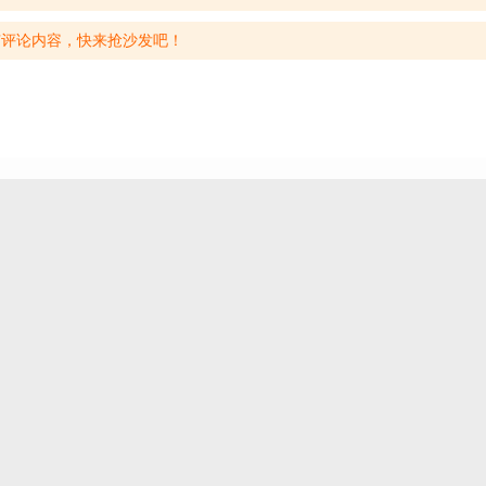
有评论内容，快来抢沙发吧！