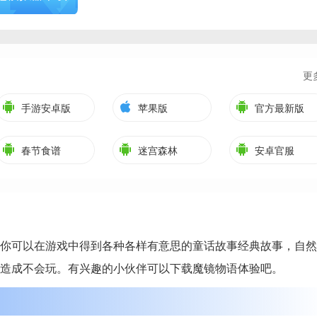
更
手游安卓版
苹果版
官方最新版
春节食谱
迷宫森林
安卓官服
你可以在游戏中得到各种各样有意思的童话故事经典故事，自然
造成不会玩。有兴趣的小伙伴可以下载魔镜物语体验吧。