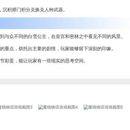
，沉积师门积分兑换兑人种武器。
到与众不同的白雪公主，在皇宫和密林之中看见不同的风景。
的重点，烘托出主要的剧情，玩家能够留下深刻的印象。
节彩蛋，能让玩家有一些现实的思考空间。