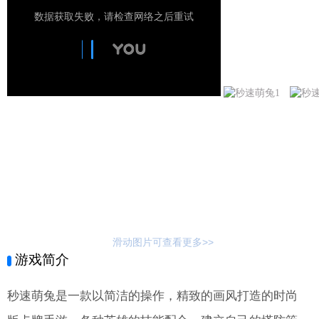
滑动图片可查看更多>>
游戏简介
秒速萌兔是一款以简洁的操作，精致的画风打造的时尚