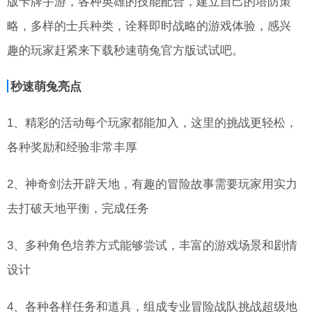
版卡牌手游，各种英雄的技能配合，建立自己的塔防策
略，多样的士兵种类，诠释即时战略的游戏体验，感兴
趣的玩家赶紧来下载秒速萌兔官方版试试吧。
秒速萌兔亮点
1、精彩的活动每个玩家都能加入，这里的挑战更轻松，
各种奖励和经验非常丰厚
2、神奇剑法开辟天地，有趣的冒险故事需要玩家用实力
去打破天地平衡，完成任务
3、多种角色培养方式能够尝试，丰富的游戏场景和剧情
设计
4、各种各样任务和道具，组成专业冒险战队挑战超级地