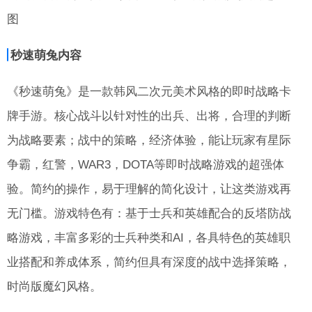
图
秒速萌兔内容
《秒速萌兔》是一款韩风二次元美术风格的即时战略卡
牌手游。核心战斗以针对性的出兵、出将，合理的判断
为战略要素；战中的策略，经济体验，能让玩家有星际
争霸，红警，WAR3，DOTA等即时战略游戏的超强体
验。简约的操作，易于理解的简化设计，让这类游戏再
无门槛。游戏特色有：基于士兵和英雄配合的反塔防战
略游戏，丰富多彩的士兵种类和AI，各具特色的英雄职
业搭配和养成体系，简约但具有深度的战中选择策略，
时尚版魔幻风格。