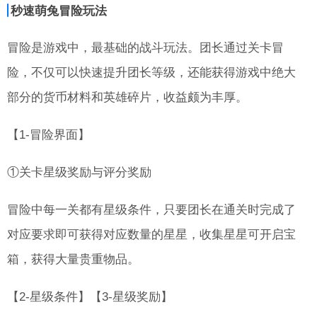
秒速萌兔冒险玩法
冒险是游戏中，最基础的战斗玩法。团长通过关卡冒
险，不仅可以快速提升团长等级，还能获得游戏中绝大
部分的货币材料和英雄碎片，收益颇为丰厚。
【1-冒险界面】
①关卡星级奖励与评分奖励
冒险中每一关都有星级条件，只要团长在通关时完成了
对应要求即可获得对应数量的星星，收集星星可开启宝
箱，获得大量贵重物品。
【2-星级条件】【3-星级奖励】