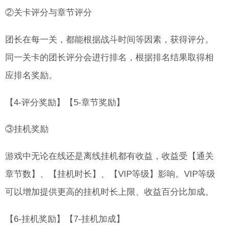
②关卡评分与章节评分
团长在每一关，都能根据战斗时间等因素，获得评分。
同一关卡的团长评分会进行排名，根据排名结果取得相
应排名奖励。
【4-评分奖励】【5-章节奖励】
③挂机奖励
游戏中无论在线还是离线挂机都有收益，收益受【通关
章节数】、【挂机时长】、【VIP等级】影响。VIP等级
可以增加提供更高的挂机时长上限、收益百分比加成。
【6-挂机奖励】【7-挂机加成】