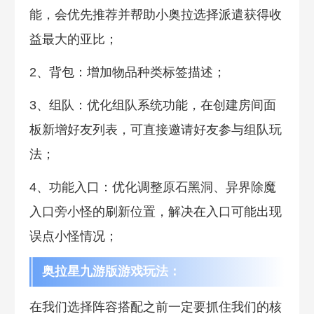
能，会优先推荐并帮助小奥拉选择派遣获得收
益最大的亚比；
2、背包：增加物品种类标签描述；
3、组队：优化组队系统功能，在创建房间面
板新增好友列表，可直接邀请好友参与组队玩
法；
4、功能入口：优化调整原石黑洞、异界除魔
入口旁小怪的刷新位置，解决在入口可能出现
误点小怪情况；
奥拉星九游版游戏玩法：
在我们选择阵容搭配之前一定要抓住我们的核