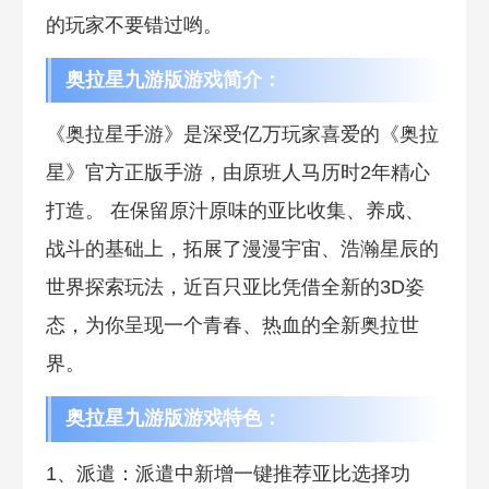
的玩家不要错过哟。
奥拉星九游版游戏简介：
《奥拉星手游》是深受亿万玩家喜爱的《奥拉
星》官方正版手游，由原班人马历时2年精心
打造。 在保留原汁原味的亚比收集、养成、
战斗的基础上，拓展了漫漫宇宙、浩瀚星辰的
世界探索玩法，近百只亚比凭借全新的3D姿
态，为你呈现一个青春、热血的全新奥拉世
界。
奥拉星九游版游戏特色：
1、派遣：派遣中新增一键推荐亚比选择功