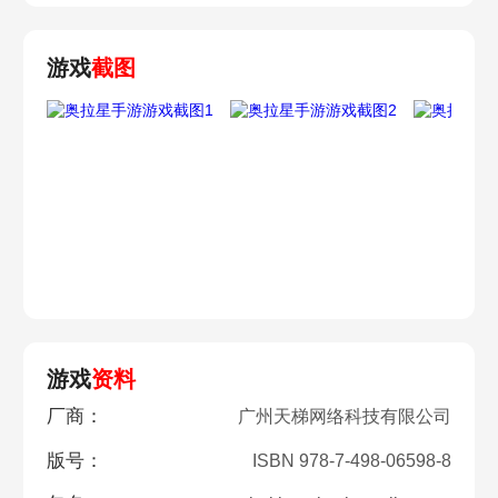
游戏
截图
游戏
资料
厂商：
广州天梯网络科技有限公司
版号：
ISBN 978-7-498-06598-8